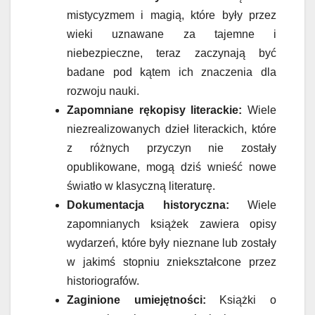
mistycyzmem i magią, które były przez
wieki uznawane za tajemne i
niebezpieczne, teraz zaczynają być
badane pod kątem ich znaczenia dla
rozwoju nauki.
Zapomniane rękopisy literackie:
Wiele
niezrealizowanych dzieł literackich, które
z różnych przyczyn nie zostały
opublikowane, mogą dziś wnieść nowe
światło w klasyczną literaturę.
Dokumentacja historyczna:
Wiele
zapomnianych książek zawiera opisy
wydarzeń, które były nieznane lub zostały
w jakimś stopniu zniekształcone przez
historiografów.
Zaginione umiejętności:
Książki o