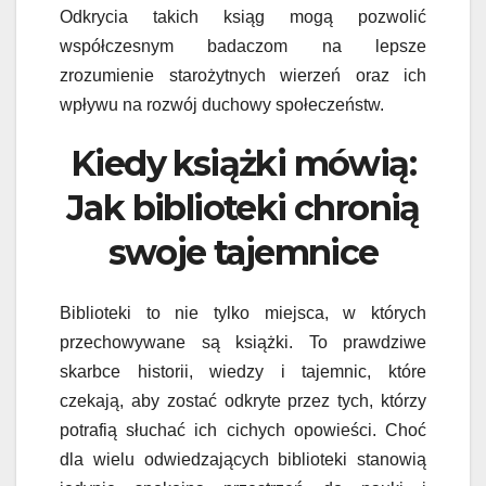
Odkrycia takich ksiąg mogą pozwolić
współczesnym badaczom na lepsze
zrozumienie starożytnych wierzeń oraz ich
wpływu na rozwój duchowy społeczeństw.
Kiedy książki mówią:
Jak biblioteki chronią
swoje tajemnice
Biblioteki to nie tylko miejsca, w których
przechowywane są książki. To prawdziwe
skarbce historii, wiedzy i tajemnic, które
czekają, aby zostać odkryte przez tych, którzy
potrafią słuchać ich cichych opowieści. Choć
dla wielu odwiedzających biblioteki stanowią