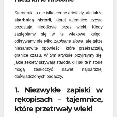
Starodruki to nie tylko cenne artefakty, ale także
skarbnicą historii
, której tajemnice często
pozostają nieodkryte przez wieki. Kiedy
zagłębiamy się w te wiekowe księgi,
odkrywamy nie tylko
zapisane słowa
, ale także
niesamowite opowieści, które przekraczają
granice czasu. W tym artykule przyjrzymy się,
jakie sekrety skrywają starodruki i jak te historie
mogą zaskoczyć nawet najbardziej
doświadczonych badaczy.
1. Niezwykłe zapiski w
rękopisach – tajemnice,
które przetrwały wieki