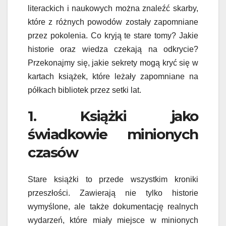
literackich i naukowych można znaleźć skarby,
które z różnych powodów zostały zapomniane
przez pokolenia. Co kryją te stare tomy? Jakie
historie oraz wiedza czekają na odkrycie?
Przekonajmy się, jakie sekrety mogą kryć się w
kartach książek, które leżały zapomniane na
półkach bibliotek przez setki lat.
1. Książki jako
świadkowie minionych
czasów
Stare książki to przede wszystkim kroniki
przeszłości. Zawierają nie tylko historie
wymyślone, ale także dokumentację realnych
wydarzeń, które miały miejsce w minionych