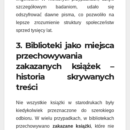
szczegółowym badaniom, udało się
odszyfrować dawne pisma, co pozwoliło na
lepsze zrozumienie struktury społeczeństw
sprzed tysięcy lat.
3. Biblioteki jako miejsca
przechowywania
zakazanych książek –
historia skrywanych
treści
Nie wszystkie książki w starodrukach były
kiedykolwiek przeznaczone do szerokiego
odbioru. W wielu przypadkach, w bibliotekach
przechowywano
zakazane książki
, które nie