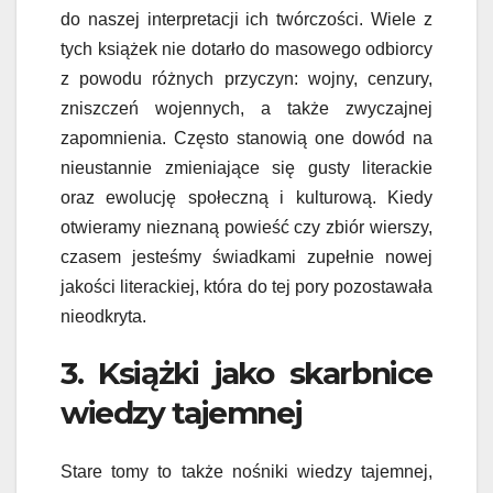
do naszej interpretacji ich twórczości. Wiele z
tych książek nie dotarło do masowego odbiorcy
z powodu różnych przyczyn: wojny, cenzury,
zniszczeń wojennych, a także zwyczajnej
zapomnienia. Często stanowią one dowód na
nieustannie zmieniające się gusty literackie
oraz ewolucję społeczną i kulturową. Kiedy
otwieramy nieznaną powieść czy zbiór wierszy,
czasem jesteśmy świadkami zupełnie nowej
jakości literackiej, która do tej pory pozostawała
nieodkryta.
3. Książki jako skarbnice
wiedzy tajemnej
Stare tomy to także nośniki wiedzy tajemnej,