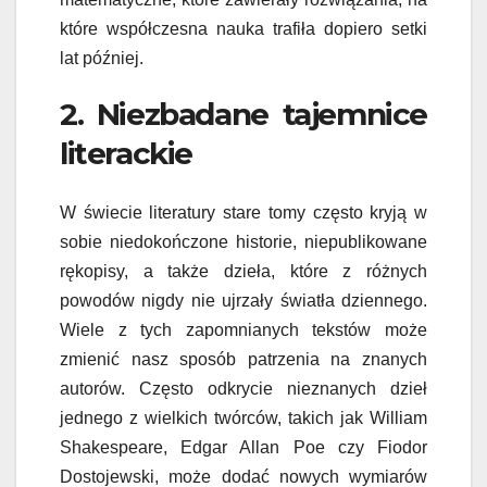
które współczesna nauka trafiła dopiero setki
lat później.
2. Niezbadane tajemnice
literackie
W świecie literatury stare tomy często kryją w
sobie niedokończone historie, niepublikowane
rękopisy, a także dzieła, które z różnych
powodów nigdy nie ujrzały światła dziennego.
Wiele z tych zapomnianych tekstów może
zmienić nasz sposób patrzenia na znanych
autorów. Często odkrycie nieznanych dzieł
jednego z wielkich twórców, takich jak William
Shakespeare, Edgar Allan Poe czy Fiodor
Dostojewski, może dodać nowych wymiarów