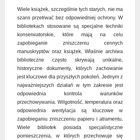
Wiele książek, szczególnie tych starych, nie ma
szans przetrwać bez odpowiedniej ochrony. W
bibliotekach stosowane są specjalne techniki
konserwatorskie, które mają na celu
zapobieganie zniszczeniu cennych
manuskryptów oraz książek. Właśnie archiwa
biblioteczne często skrywają unikalne,
historyczne dokumenty, których zachowanie
jest kluczowe dla przyszłych pokoleń. Jednym z
najważniejszych działań w tym zakresie jest
odpowiednia kontrola warunków
przechowywania. Wilgotność, temperatura oraz
odpowiednia wentylacja są kluczowe w
zapobieganiu zniszczeniu papieru i atramentu.
Wiele bibliotek posiada specjalistyczne
pomieszczenia, w których przechowuje się