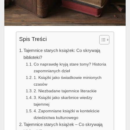
Spis Treści
Tajemnice starych książek: Co skrywają
biblioteki?
Co naprawdę kryją stare tomy? Historia
zapomnianych dzieł
1. Książki jako świadkowie minionych
czasów
2. Niezbadane tajemnice literackie
3. Książki jako skarbnice wiedzy
tajemnej
4. Zapomniane książki w kontekście
dziedzictwa kulturowego
Tajemnice starych książek – Co skrywają