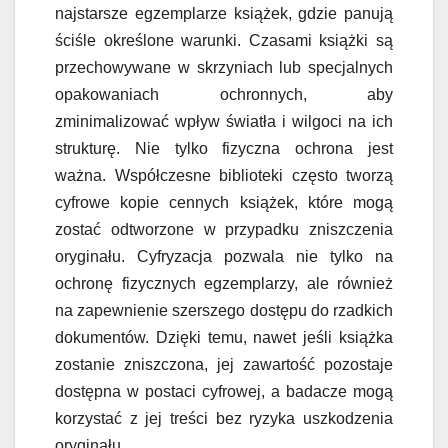
najstarsze egzemplarze książek, gdzie panują
ściśle określone warunki. Czasami książki są
przechowywane w skrzyniach lub specjalnych
opakowaniach ochronnych, aby
zminimalizować wpływ światła i wilgoci na ich
strukturę. Nie tylko fizyczna ochrona jest
ważna. Współczesne biblioteki często tworzą
cyfrowe kopie cennych książek, które mogą
zostać odtworzone w przypadku zniszczenia
oryginału. Cyfryzacja pozwala nie tylko na
ochronę fizycznych egzemplarzy, ale również
na zapewnienie szerszego dostępu do rzadkich
dokumentów. Dzięki temu, nawet jeśli książka
zostanie zniszczona, jej zawartość pozostaje
dostępna w postaci cyfrowej, a badacze mogą
korzystać z jej treści bez ryzyka uszkodzenia
oryginału.