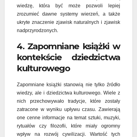
wiedzę, która być może pozwoli lepiej
zrozumieć dawne systemy wierzeń, a także
ukryte znaczenie zjawisk naturalnych i zjawisk
nadprzyrodzonych.
4. Zapomniane książki w
kontekście dziedzictwa
kulturowego
Zapomniane książki stanowią nie tylko źródło
wiedzy, ale i dziedzictwa kulturowego. Wiele z
nich przechowywało tradycje, które zostały
zatracone w wyniku upływu czasu. Zawierają
one cenne informacje na temat sztuki, muzyki,
rytuałów czy filozofii, które miały ogromny
wpływ na rozwój cywilizacji. Wartość tych