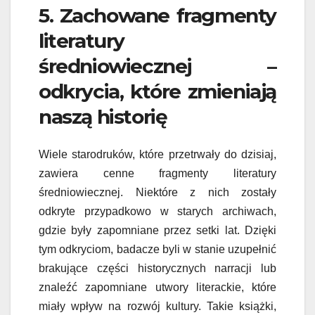
5. Zachowane fragmenty
literatury
średniowiecznej –
odkrycia, które zmieniają
naszą historię
Wiele starodruków, które przetrwały do dzisiaj,
zawiera cenne fragmenty literatury
średniowiecznej. Niektóre z nich zostały
odkryte przypadkowo w starych archiwach,
gdzie były zapomniane przez setki lat. Dzięki
tym odkryciom, badacze byli w stanie uzupełnić
brakujące części historycznych narracji lub
znaleźć zapomniane utwory literackie, które
miały wpływ na rozwój kultury. Takie książki,