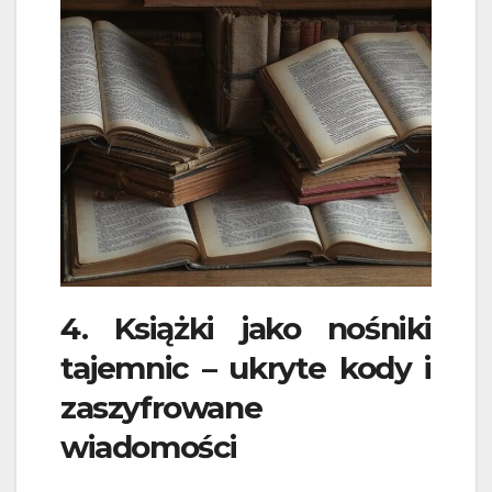
4. Książki jako nośniki
tajemnic – ukryte kody i
zaszyfrowane
wiadomości