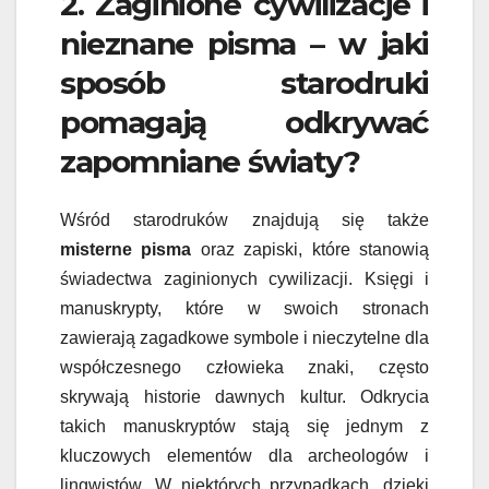
2. Zaginione cywilizacje i
nieznane pisma – w jaki
sposób starodruki
pomagają odkrywać
zapomniane światy?
Wśród starodruków znajdują się także
misterne pisma
oraz zapiski, które stanowią
świadectwa zaginionych cywilizacji. Księgi i
manuskrypty, które w swoich stronach
zawierają zagadkowe symbole i nieczytelne dla
współczesnego człowieka znaki, często
skrywają historie dawnych kultur. Odkrycia
takich manuskryptów stają się jednym z
kluczowych elementów dla archeologów i
lingwistów. W niektórych przypadkach, dzięki