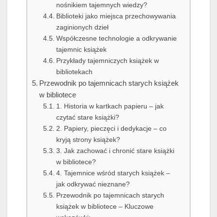
nośnikiem tajemnych wiedzy?
Biblioteki jako miejsca przechowywania
zaginionych dzieł
Współczesne technologie a odkrywanie
tajemnic książek
Przykłady tajemniczych książek w
bibliotekach
Przewodnik po tajemnicach starych książek
w bibliotece
1. Historia w kartkach papieru – jak
czytać stare książki?
2. Papiery, pieczęci i dedykacje – co
kryją strony książek?
3. Jak zachować i chronić stare książki
w bibliotece?
4. Tajemnice wśród starych książek –
jak odkrywać nieznane?
Przewodnik po tajemnicach starych
książek w bibliotece – Kluczowe