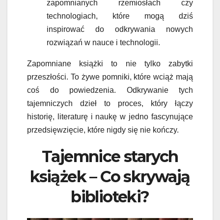
zapomnianych rzemiosłach czy
technologiach, które mogą dziś
inspirować do odkrywania nowych
rozwiązań w nauce i technologii.
Zapomniane książki to nie tylko zabytki
przeszłości. To żywe pomniki, które wciąż mają
coś do powiedzenia. Odkrywanie tych
tajemniczych dzieł to proces, który łączy
historię, literaturę i naukę w jedno fascynujące
przedsięwzięcie, które nigdy się nie kończy.
Tajemnice starych
książek – Co skrywają
biblioteki?