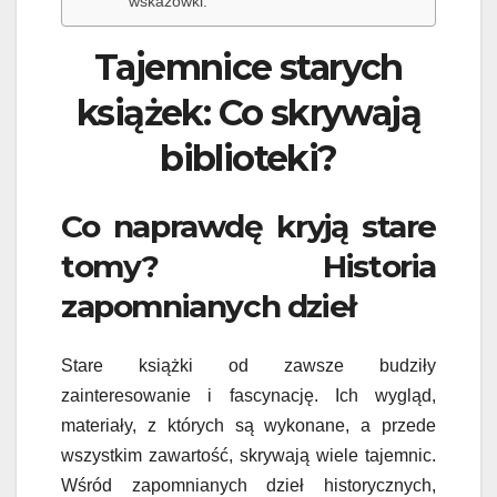
wskazówki:
Tajemnice starych
książek: Co skrywają
biblioteki?
Co naprawdę kryją stare
tomy? Historia
zapomnianych dzieł
Stare książki od zawsze budziły
zainteresowanie i fascynację. Ich wygląd,
materiały, z których są wykonane, a przede
wszystkim zawartość, skrywają wiele tajemnic.
Wśród zapomnianych dzieł historycznych,