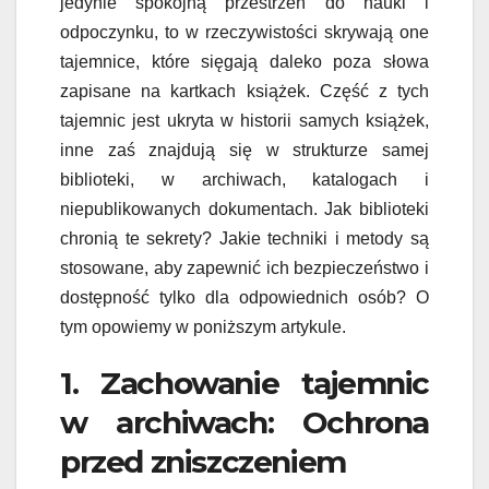
jedynie spokojną przestrzeń do nauki i
odpoczynku, to w rzeczywistości skrywają one
tajemnice, które sięgają daleko poza słowa
zapisane na kartkach książek. Część z tych
tajemnic jest ukryta w historii samych książek,
inne zaś znajdują się w strukturze samej
biblioteki, w archiwach, katalogach i
niepublikowanych dokumentach. Jak biblioteki
chronią te sekrety? Jakie techniki i metody są
stosowane, aby zapewnić ich bezpieczeństwo i
dostępność tylko dla odpowiednich osób? O
tym opowiemy w poniższym artykule.
1. Zachowanie tajemnic
w archiwach: Ochrona
przed zniszczeniem