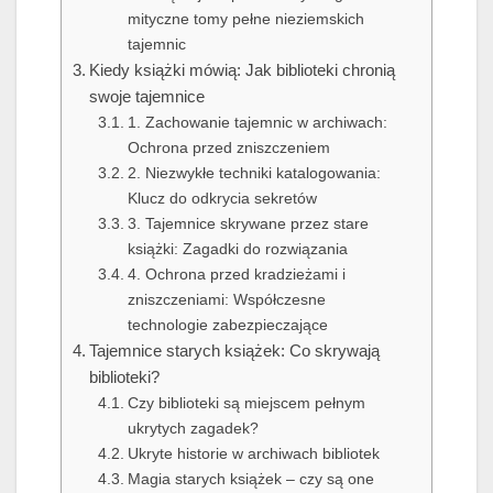
mityczne tomy pełne nieziemskich
tajemnic
Kiedy książki mówią: Jak biblioteki chronią
swoje tajemnice
1. Zachowanie tajemnic w archiwach:
Ochrona przed zniszczeniem
2. Niezwykłe techniki katalogowania:
Klucz do odkrycia sekretów
3. Tajemnice skrywane przez stare
książki: Zagadki do rozwiązania
4. Ochrona przed kradzieżami i
zniszczeniami: Współczesne
technologie zabezpieczające
Tajemnice starych książek: Co skrywają
biblioteki?
Czy biblioteki są miejscem pełnym
ukrytych zagadek?
Ukryte historie w archiwach bibliotek
Magia starych książek – czy są one