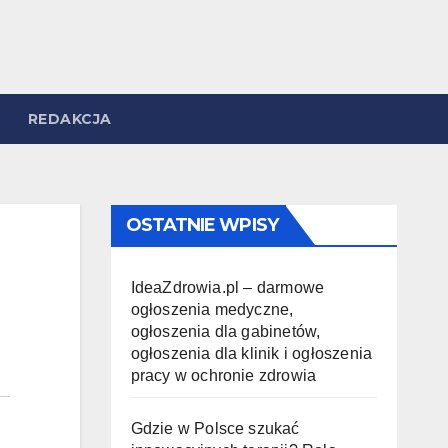
REDAKCJA
OSTATNIE WPISY
IdeaZdrowia.pl – darmowe
ogłoszenia medyczne,
ogłoszenia dla gabinetów,
ogłoszenia dla klinik i ogłoszenia
pracy w ochronie zdrowia
Gdzie w Polsce szukać