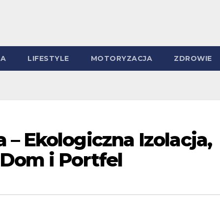
MA
LIFESTYLE
MOTORYZACJA
ZDROWIE
– Ekologiczna Izolacja,
Dom i Portfel