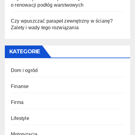
o renowacji podłóg warstwowych
Czy wpuszczać parapet zewnętrzny w ścianę?
Zalety i wady tego rozwiązania
KATEGORIE
Dom i ogród
Finanse
Firma
Lifestyle
Motoryzacja