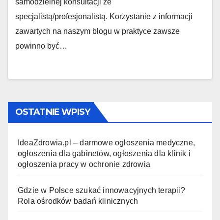
samodzielnej konsultacji ze
specjalistą/profesjonalistą. Korzystanie z informacji
zawartych na naszym blogu w praktyce zawsze
powinno być…
OSTATNIE WPISY
IdeaZdrowia.pl – darmowe ogłoszenia medyczne,
ogłoszenia dla gabinetów, ogłoszenia dla klinik i
ogłoszenia pracy w ochronie zdrowia
Gdzie w Polsce szukać innowacyjnych terapii?
Rola ośrodków badań klinicznych