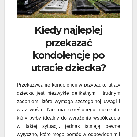
Kiedy najlepiej
przekazać
kondolencje po
utracie dziecka?
Przekazywanie kondolencji w przypadku utraty
dziecka jest niezwykle delikatnym i trudnym
zadaniem, które wymaga szczególnej uwagi i
wrażliwości. Nie ma określonego momentu,
który byłby idealny do wyrażenia współczucia
w takiej sytuacji, jednak istnieją pewne
wytyczne, które mogą pomóc w odpowiednim i