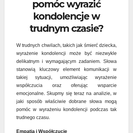
pomóc wyrazić
kondolencje w
trudnym czasie?
W trudnych chwilach, takich jak śmierć dziecka,
wyrażenie kondolencji może być niezwykle
delikatnym i wymagającym zadaniem. Słowa
stanowią kluczowy element komunikacji w
takiej sytuacji, umożliwiając wyrażenie
współczucia oraz oferując wsparcie
emocjonalne. Skupmy się teraz na analizie, w
jaki sposób właściwie dobrane słowa mogą
pomóc w wyrażeniu kondolencji podczas tak
trudnego czasu.
Empatia i Współczucie