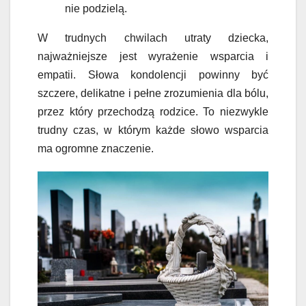
nie podzielą.
W trudnych chwilach utraty dziecka,
najważniejsze jest wyrażenie wsparcia i
empatii. Słowa kondolencji powinny być
szczere, delikatne i pełne zrozumienia dla bólu,
przez który przechodzą rodzice. To niezwykle
trudny czas, w którym każde słowo wsparcia
ma ogromne znaczenie.