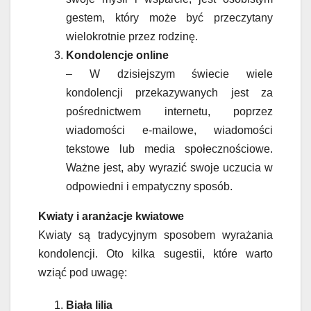
gestem, który może być przeczytany
wielokrotnie przez rodzinę.
Kondolencje online
– W dzisiejszym świecie wiele
kondolencji przekazywanych jest za
pośrednictwem internetu, poprzez
wiadomości e-mailowe, wiadomości
tekstowe lub media społecznościowe.
Ważne jest, aby wyrazić swoje uczucia w
odpowiedni i empatyczny sposób.
Kwiaty i aranżacje kwiatowe
Kwiaty są tradycyjnym sposobem wyrażania
kondolencji. Oto kilka sugestii, które warto
wziąć pod uwagę:
Biała lilia