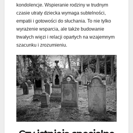
kondolencje. Wspieranie rodziny w trudnym
czasie utraty dziecka wymaga subtelności,
empatii i gotowości do słuchania. To nie tylko
wyrażenie wsparcia, ale także budowanie
trwałych więzi i relacji opartych na wzajemnym
szacunku i zrozumieniu.