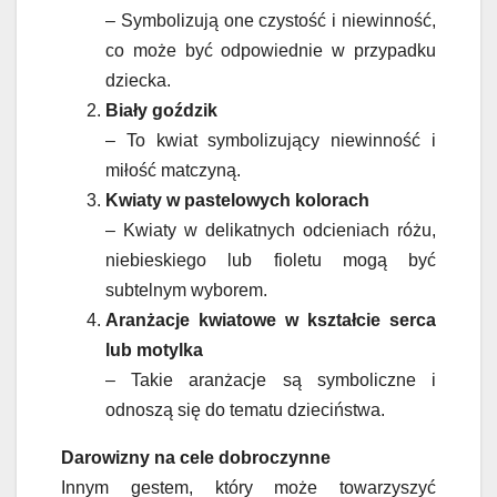
– Symbolizują one czystość i niewinność,
co może być odpowiednie w przypadku
dziecka.
Biały goździk
– To kwiat symbolizujący niewinność i
miłość matczyną.
Kwiaty w pastelowych kolorach
– Kwiaty w delikatnych odcieniach różu,
niebieskiego lub fioletu mogą być
subtelnym wyborem.
Aranżacje kwiatowe w kształcie serca
lub motylka
– Takie aranżacje są symboliczne i
odnoszą się do tematu dzieciństwa.
Darowizny na cele dobroczynne
Innym gestem, który może towarzyszyć