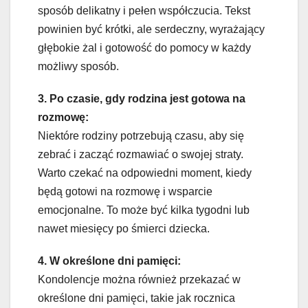
sposób delikatny i pełen współczucia. Tekst
powinien być krótki, ale serdeczny, wyrażający
głębokie żal i gotowość do pomocy w każdy
możliwy sposób.
3. Po czasie, gdy rodzina jest gotowa na
rozmowę:
Niektóre rodziny potrzebują czasu, aby się
zebrać i zacząć rozmawiać o swojej straty.
Warto czekać na odpowiedni moment, kiedy
będą gotowi na rozmowę i wsparcie
emocjonalne. To może być kilka tygodni lub
nawet miesięcy po śmierci dziecka.
4. W określone dni pamięci:
Kondolencje można również przekazać w
określone dni pamięci, takie jak rocznica