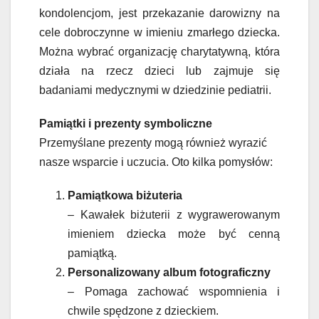
kondolencjom, jest przekazanie darowizny na
cele dobroczynne w imieniu zmarłego dziecka.
Można wybrać organizację charytatywną, która
działa na rzecz dzieci lub zajmuje się
badaniami medycznymi w dziedzinie pediatrii.
Pamiątki i prezenty symboliczne
Przemyślane prezenty mogą również wyrazić
nasze wsparcie i uczucia. Oto kilka pomysłów:
Pamiątkowa biżuteria
– Kawałek biżuterii z wygrawerowanym
imieniem dziecka może być cenną
pamiątką.
Personalizowany album fotograficzny
– Pomaga zachować wspomnienia i
chwile spędzone z dzieckiem.