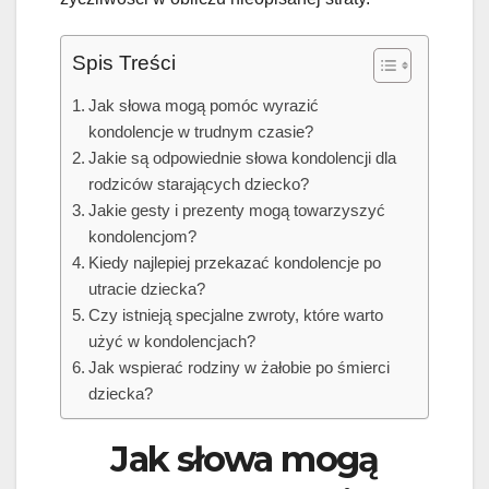
Spis Treści
Jak słowa mogą pomóc wyrazić
kondolencje w trudnym czasie?
Jakie są odpowiednie słowa kondolencji dla
rodziców starających dziecko?
Jakie gesty i prezenty mogą towarzyszyć
kondolencjom?
Kiedy najlepiej przekazać kondolencje po
utracie dziecka?
Czy istnieją specjalne zwroty, które warto
użyć w kondolencjach?
Jak wspierać rodziny w żałobie po śmierci
dziecka?
Jak słowa mogą