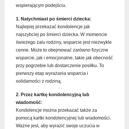
wspierającym podejściu.
1. Natychmiast po śmierci dziecka:
Najlepiej przekazać kondolencje jak
najszybciej po śmierci dziecka. W momencie
świeżego żalu rodziny, wsparcie jest niezwykle
cenne. Może to obejmować zarówno fizyczne
wsparcie, jak i emocjonalne, takie jak obecność
przy pogrzebie lub dostarczenie posiłku. To
pierwszy etap wyrażania wsparcia i
solidarności z rodziną.
2. Przez kartkę kondolencyjną lub
wiadomość:
Kondolencje można przekazać także za
pomocą kartki kondolencyjnej lub wiadomości.
Ważne jest, aby wyrazić swoje uczucia w