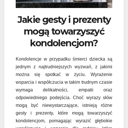
Jakie gesty i prezenty
mogą towarzyszyć
kondolencjom?
Kondolencje w przypadku śmierci dziecka są
jednym z najtrudniejszych wyzwań, z jakimi
można się spotkać w życiu. Wyrażenie
wsparcia i współczucia w takim trudnym czasie
wymaga delikatności, empatii oraz
odpowiedniego podejścia. Choć wyrazy słów
mogą być niewystarczające, istnieją różne
gesty i prezenty, które mogą towarzyszyć
kondolencjom, pomagając wyrazić głębokie