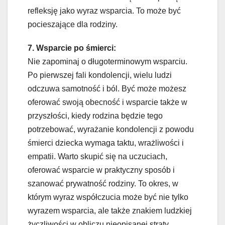
refleksję jako wyraz wsparcia. To może być
pocieszające dla rodziny.
7. Wsparcie po śmierci:
Nie zapominaj o długoterminowym wsparciu.
Po pierwszej fali kondolencji, wielu ludzi
odczuwa samotność i ból. Być może możesz
oferować swoją obecność i wsparcie także w
przyszłości, kiedy rodzina będzie tego
potrzebować, wyrażanie kondolencji z powodu
śmierci dziecka wymaga taktu, wrażliwości i
empatii. Warto skupić się na uczuciach,
oferować wsparcie w praktyczny sposób i
szanować prywatność rodziny. To okres, w
którym wyraz współczucia może być nie tylko
wyrazem wsparcia, ale także znakiem ludzkiej
życzliwości w obliczu nieopisanej straty.