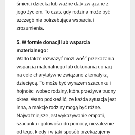
śmierci dziecka lub ważne daty związane z
jego życiem. To czas, gdy rodzina może być
szczególnie potrzebująca wsparcia i
zrozumienia.
5. W formie donacji lub wsparcia
materialnego:
Warto także rozważyć możliwość przekazania
wsparcia materialnego lub dokonania donacji
na cele charytatywne związane z tematyką
dziecięcą. To może być wyrazem szacunku i
hojności wobec rodziny, która przeżywa trudny
okres. Warto podkreślić, że każda sytuacja jest
inna, a reakcje rodziny mogą być różne.
Najważniejsze jest wykazywanie empatii,
szacunku i gotowości do pomocy, niezależnie
od tego, kiedy i w jaki sposób przekazujemy