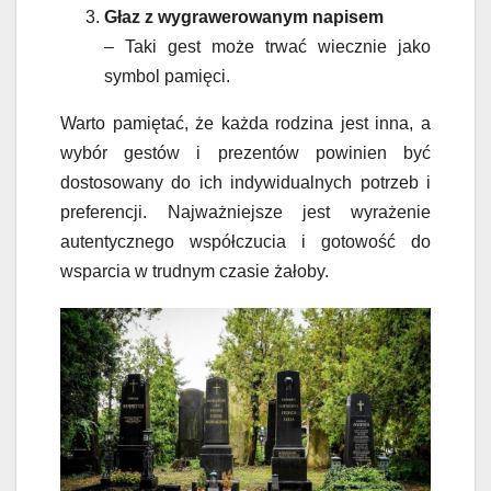
Głaz z wygrawerowanym napisem
– Taki gest może trwać wiecznie jako
symbol pamięci.
Warto pamiętać, że każda rodzina jest inna, a
wybór gestów i prezentów powinien być
dostosowany do ich indywidualnych potrzeb i
preferencji. Najważniejsze jest wyrażenie
autentycznego współczucia i gotowość do
wsparcia w trudnym czasie żałoby.