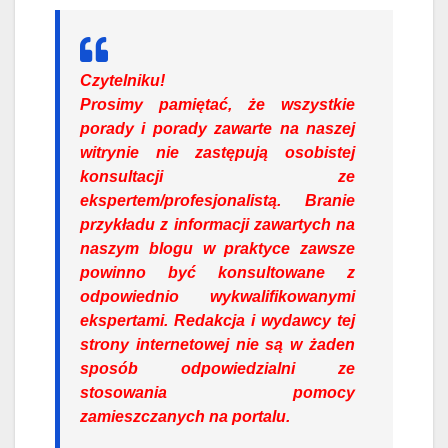
Czytelniku!
Prosimy pamiętać, że wszystkie
porady i porady zawarte na naszej
witrynie nie zastępują osobistej
konsultacji ze
ekspertem/profesjonalistą. Branie
przykładu z informacji zawartych na
naszym blogu w praktyce zawsze
powinno być konsultowane z
odpowiednio wykwalifikowanymi
ekspertami. Redakcja i wydawcy tej
strony internetowej nie są w żaden
sposób odpowiedzialni ze
stosowania pomocy
zamieszczanych na portalu.