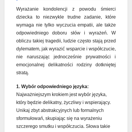
Wyrażanie kondolencji z powodu śmierci
dziecka to niezwykle trudne zadanie, które
wymaga nie tylko wyczucia empatii, ale także
odpowiedniego doboru słów i wyrażeń. W
obliczu takiej tragedii, ludzie często stają przed
dylematem, jak wyrazić wsparcie i współczucie,
nie naruszając jednocześnie prywatności i
emocjonalnej delikatności rodziny dotkniętej
stratą.
1. Wybór odpowiedniego języka:
Najważniejszym krokiem jest wybór języka,
który będzie delikatny, życzliwy i wspierający.
Unikaj zbyt abstrakcyjnych lub formalnych
sformułowań, skupiając się na wyrażeniu
szczerego smutku i współczucia. Słowa takie