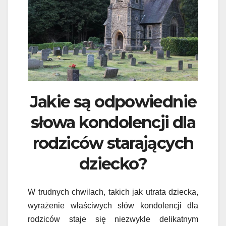
Jakie są odpowiednie
słowa kondolencji dla
rodziców starających
dziecko?
W trudnych chwilach, takich jak utrata dziecka,
wyrażenie właściwych słów kondolencji dla
rodziców staje się niezwykle delikatnym