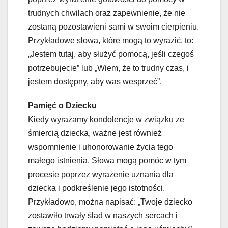
trudnych chwilach oraz zapewnienie, że nie
zostaną pozostawieni sami w swoim cierpieniu.
Przykładowe słowa, które mogą to wyrazić, to:
„Jestem tutaj, aby służyć pomocą, jeśli czegoś
potrzebujecie” lub „Wiem, że to trudny czas, i
jestem dostępny, aby was wesprzeć”.
Pamięć o Dziecku
Kiedy wyrażamy kondolencje w związku ze
śmiercią dziecka, ważne jest również
wspomnienie i uhonorowanie życia tego
małego istnienia. Słowa mogą pomóc w tym
procesie poprzez wyrażenie uznania dla
dziecka i podkreślenie jego istotności.
Przykładowo, można napisać: „Twoje dziecko
zostawiło trwały ślad w naszych sercach i