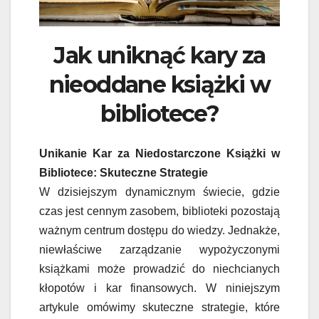
Jak uniknąć kary za
nieoddane książki w
bibliotece?
Unikanie Kar za Niedostarczone Książki w
Bibliotece: Skuteczne Strategie
W dzisiejszym dynamicznym świecie, gdzie
czas jest cennym zasobem, biblioteki pozostają
ważnym centrum dostępu do wiedzy. Jednakże,
niewłaściwe zarządzanie wypożyczonymi
książkami może prowadzić do niechcianych
kłopotów i kar finansowych. W niniejszym
artykule omówimy skuteczne strategie, które