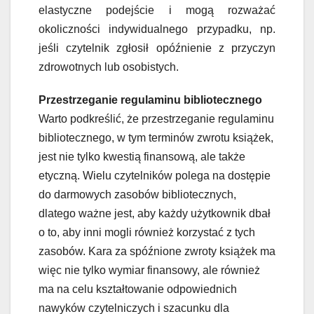
elastyczne podejście i mogą rozważać
okoliczności indywidualnego przypadku, np.
jeśli czytelnik zgłosił opóźnienie z przyczyn
zdrowotnych lub osobistych.
Przestrzeganie regulaminu bibliotecznego
Warto podkreślić, że przestrzeganie regulaminu
bibliotecznego, w tym terminów zwrotu książek,
jest nie tylko kwestią finansową, ale także
etyczną. Wielu czytelników polega na dostępie
do darmowych zasobów bibliotecznych,
dlatego ważne jest, aby każdy użytkownik dbał
o to, aby inni mogli również korzystać z tych
zasobów. Kara za spóźnione zwroty książek ma
więc nie tylko wymiar finansowy, ale również
ma na celu kształtowanie odpowiednich
nawyków czytelniczych i szacunku dla