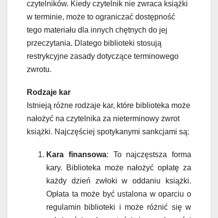
czytelników. Kiedy czytelnik nie zwraca książki
w terminie, może to ograniczać dostępność
tego materiału dla innych chętnych do jej
przeczytania. Dlatego biblioteki stosują
restrykcyjne zasady dotyczące terminowego
zwrotu.
Rodzaje kar
Istnieją różne rodzaje kar, które biblioteka może
nałożyć na czytelnika za nieterminowy zwrot
książki. Najczęściej spotykanymi sankcjami są:
Kara finansowa
: To najczęstsza forma
kary. Biblioteka może nałożyć opłatę za
każdy dzień zwłoki w oddaniu książki.
Opłata ta może być ustalona w oparciu o
regulamin biblioteki i może różnić się w