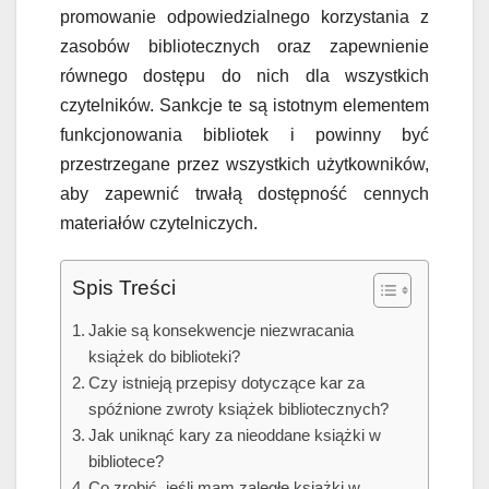
promowanie odpowiedzialnego korzystania z
zasobów bibliotecznych oraz zapewnienie
równego dostępu do nich dla wszystkich
czytelników. Sankcje te są istotnym elementem
funkcjonowania bibliotek i powinny być
przestrzegane przez wszystkich użytkowników,
aby zapewnić trwałą dostępność cennych
materiałów czytelniczych.
Spis Treści
Jakie są konsekwencje niezwracania
książek do biblioteki?
Czy istnieją przepisy dotyczące kar za
spóźnione zwroty książek bibliotecznych?
Jak uniknąć kary za nieoddane książki w
bibliotece?
Co zrobić, jeśli mam zaległe książki w