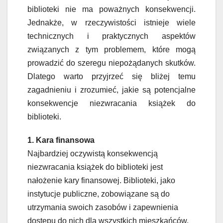
biblioteki nie ma poważnych konsekwencji.
Jednakże, w rzeczywistości istnieje wiele
technicznych i praktycznych aspektów
związanych z tym problemem, które mogą
prowadzić do szeregu niepożądanych skutków.
Dlatego warto przyjrzeć się bliżej temu
zagadnieniu i zrozumieć, jakie są potencjalne
konsekwencje niezwracania książek do
biblioteki.
1. Kara finansowa
Najbardziej oczywistą konsekwencją
niezwracania książek do biblioteki jest
nałożenie kary finansowej. Biblioteki, jako
instytucje publiczne, zobowiązane są do
utrzymania swoich zasobów i zapewnienia
dostępu do nich dla wszystkich mieszkańców.