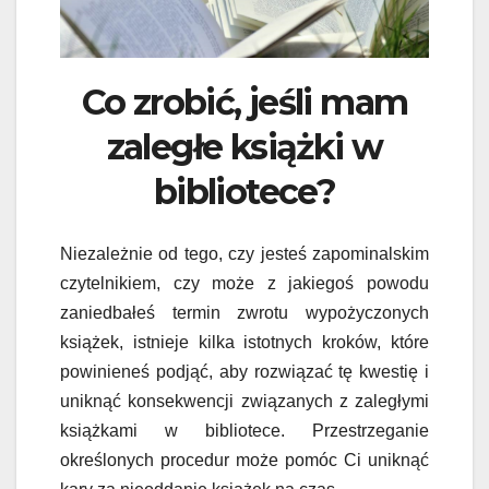
Co zrobić, jeśli mam
zaległe książki w
bibliotece?
Niezależnie od tego, czy jesteś zapominalskim
czytelnikiem, czy może z jakiegoś powodu
zaniedbałeś termin zwrotu wypożyczonych
książek, istnieje kilka istotnych kroków, które
powinieneś podjąć, aby rozwiązać tę kwestię i
uniknąć konsekwencji związanych z zaległymi
książkami w bibliotece. Przestrzeganie
określonych procedur może pomóc Ci uniknąć