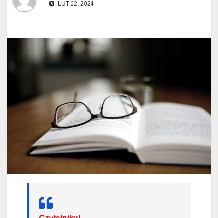
LUT 22, 2024
Czytelniku!