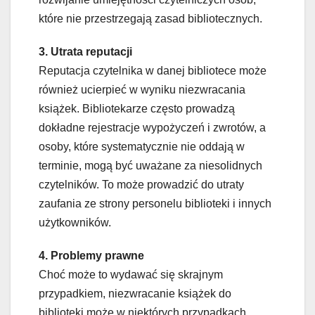
które nie przestrzegają zasad bibliotecznych.
3. Utrata reputacji
Reputacja czytelnika w danej bibliotece może
również ucierpieć w wyniku niezwracania
książek. Bibliotekarze często prowadzą
dokładne rejestracje wypożyczeń i zwrotów, a
osoby, które systematycznie nie oddają w
terminie, mogą być uważane za niesolidnych
czytelników. To może prowadzić do utraty
zaufania ze strony personelu biblioteki i innych
użytkowników.
4. Problemy prawne
Choć może to wydawać się skrajnym
przypadkiem, niezwracanie książek do
biblioteki może w niektórych przypadkach