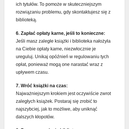
ich tytułów. To pomoże w skuteczniejszym
rozwiązaniu problemu, gdy skontaktujesz się z
biblioteką.
6. Zapłać opłaty karne, jeśli to konieczne:
Jeśli masz zaległe książki i biblioteka nałożyła
na Ciebie opłaty karne, niezwłocznie je
ureguluj. Unikaj opóźnień w regulowaniu tych
opłat, ponieważ mogą one narastać wraz z
upływem czasu.
7. Wróć książki na czas:
Najważniejszym krokiem jest oczywiście zwrot
zaległych książek. Postaraj się zrobić to
najszybciej, jak to możliwe, aby uniknąć
dalszych kłopotów.