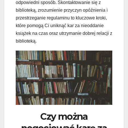
odpowiedni sposób. Skontaktowanie się z
biblioteką, zrozumienie przyczyn opóźnienia i
przestrzeganie regulaminu to kluczowe kroki,
które pomogą Ci uniknąć kar za nieoddanie
książek na czas oraz utrzymanie dobrej relacji z
biblioteką.
Czy można