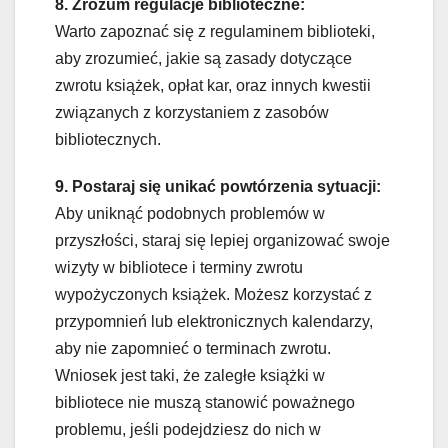
8. Zrozum regulacje biblioteczne:
Warto zapoznać się z regulaminem biblioteki,
aby zrozumieć, jakie są zasady dotyczące
zwrotu książek, opłat kar, oraz innych kwestii
związanych z korzystaniem z zasobów
bibliotecznych.
9. Postaraj się unikać powtórzenia sytuacji:
Aby uniknąć podobnych problemów w
przyszłości, staraj się lepiej organizować swoje
wizyty w bibliotece i terminy zwrotu
wypożyczonych książek. Możesz korzystać z
przypomnień lub elektronicznych kalendarzy,
aby nie zapomnieć o terminach zwrotu.
Wniosek jest taki, że zaległe książki w
bibliotece nie muszą stanowić poważnego
problemu, jeśli podejdziesz do nich w