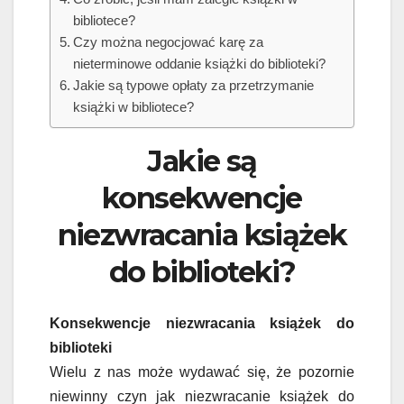
bibliotece?
Czy można negocjować karę za
nieterminowe oddanie książki do biblioteki?
Jakie są typowe opłaty za przetrzymanie
książki w bibliotece?
Jakie są
konsekwencje
niezwracania książek
do biblioteki?
Konsekwencje niezwracania książek do
biblioteki
Wielu z nas może wydawać się, że pozornie
niewinny czyn jak niezwracanie książek do