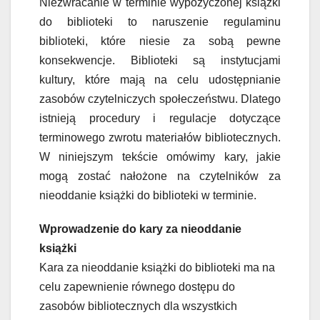
Niezwracanie w terminie wypożyczonej książki
do biblioteki to naruszenie regulaminu
biblioteki, które niesie za sobą pewne
konsekwencje. Biblioteki są instytucjami
kultury, które mają na celu udostępnianie
zasobów czytelniczych społeczeństwu. Dlatego
istnieją procedury i regulacje dotyczące
terminowego zwrotu materiałów bibliotecznych.
W niniejszym tekście omówimy kary, jakie
mogą zostać nałożone na czytelników za
nieoddanie książki do biblioteki w terminie.
Wprowadzenie do kary za nieoddanie
książki
Kara za nieoddanie książki do biblioteki ma na
celu zapewnienie równego dostępu do
zasobów bibliotecznych dla wszystkich