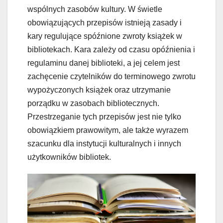
wspólnych zasobów kultury. W świetle
obowiązujących przepisów istnieją zasady i
kary regulujące spóźnione zwroty książek w
bibliotekach. Kara zależy od czasu opóźnienia i
regulaminu danej biblioteki, a jej celem jest
zachęcenie czytelników do terminowego zwrotu
wypożyczonych książek oraz utrzymanie
porządku w zasobach bibliotecznych.
Przestrzeganie tych przepisów jest nie tylko
obowiązkiem prawowitym, ale także wyrazem
szacunku dla instytucji kulturalnych i innych
użytkowników bibliotek.