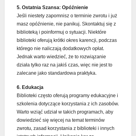
5. Ostatnia Szansa: Opóźnienie
Jeśli niestety zapomnisz o terminie zwrotu i już
masz opóźnienie, nie panikuj. Skontaktuj się z
biblioteką i poinformuj o sytuacji. Niektóre
biblioteki oferują krótki okres karencji, podczas
którego nie naliczają dodatkowych opłat.
Jednak warto wiedzieć, że to rozwiązanie
działa tylko raz na jakiś czas, więc nie jest to
zalecane jako standardowa praktyka.
6. Edukacja
Biblioteki często oferują programy edukacyjne i
szkolenia dotyczące korzystania z ich zasobów.
Warto wziąć udział w takich programach, aby
dowiedzieć się więcej na temat terminów
zwrotu, zasad korzystania z biblioteki i innych