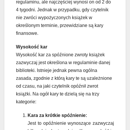
regulaminu, ale najczęściej wynosi on od 2 do
4 tygodni. Jednak w przypadku, gdy czytelnik
nie zwróci wypożyczonych książek w
określonym terminie, przewidziane są kary
finansowe.
Wysokość kar
Wysokość kar za spóźnione zwroty książek
zazwyczaj jest określona w regulaminie danej
biblioteki. Istnieje jednak pewna ogólna
zasada, zgodnie z którą kary te są uzależnione
od czasu, na jaki czytelnik opóźnił zwrot
książki. Na ogół kary te dzielą się na trzy
kategorie:
Kara za krótkie spóźnienie:
Jest to opóźnienie wynoszące zazwyczaj