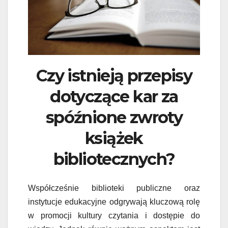
Czy istnieją przepisy
dotyczące kar za
spóźnione zwroty
książek
bibliotecznych?
Współcześnie biblioteki publiczne oraz
instytucje edukacyjne odgrywają kluczową rolę
w promocji kultury czytania i dostępie do