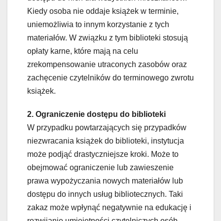
Kiedy osoba nie oddaje książek w terminie,
uniemożliwia to innym korzystanie z tych
materiałów. W związku z tym biblioteki stosują
opłaty karne, które mają na celu
zrekompensowanie utraconych zasobów oraz
zachęcenie czytelników do terminowego zwrotu
książek.
2. Ograniczenie dostępu do biblioteki
W przypadku powtarzających się przypadków
niezwracania książek do biblioteki, instytucja
może podjąć drastyczniejsze kroki. Może to
obejmować ograniczenie lub zawieszenie
prawa wypożyczania nowych materiałów lub
dostępu do innych usług bibliotecznych. Taki
zakaz może wpłynąć negatywnie na edukację i
rozwijanie umiejętności czytelniczych osób,