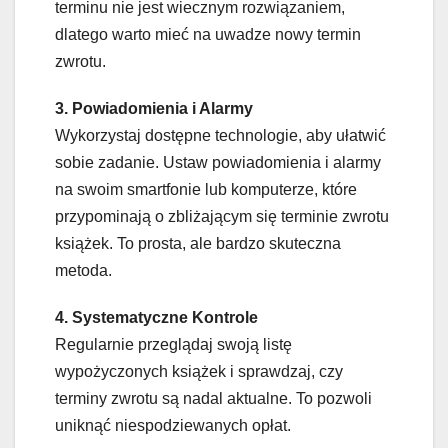
terminu nie jest wiecznym rozwiązaniem,
dlatego warto mieć na uwadze nowy termin
zwrotu.
3. Powiadomienia i Alarmy
Wykorzystaj dostępne technologie, aby ułatwić
sobie zadanie. Ustaw powiadomienia i alarmy
na swoim smartfonie lub komputerze, które
przypominają o zbliżającym się terminie zwrotu
książek. To prosta, ale bardzo skuteczna
metoda.
4. Systematyczne Kontrole
Regularnie przeglądaj swoją listę
wypożyczonych książek i sprawdzaj, czy
terminy zwrotu są nadal aktualne. To pozwoli
uniknąć niespodziewanych opłat.