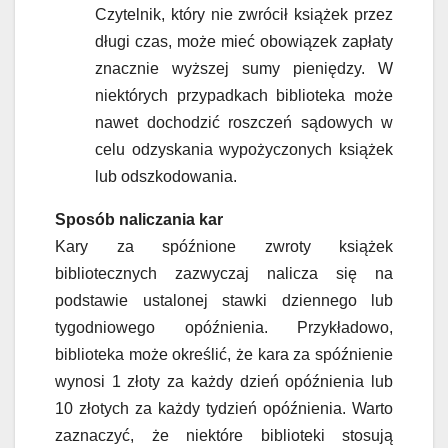
Czytelnik, który nie zwrócił książek przez
długi czas, może mieć obowiązek zapłaty
znacznie wyższej sumy pieniędzy. W
niektórych przypadkach biblioteka może
nawet dochodzić roszczeń sądowych w
celu odzyskania wypożyczonych książek
lub odszkodowania.
Sposób naliczania kar
Kary za spóźnione zwroty książek
bibliotecznych zazwyczaj nalicza się na
podstawie ustalonej stawki dziennego lub
tygodniowego opóźnienia. Przykładowo,
biblioteka może określić, że kara za spóźnienie
wynosi 1 złoty za każdy dzień opóźnienia lub
10 złotych za każdy tydzień opóźnienia. Warto
zaznaczyć, że niektóre biblioteki stosują