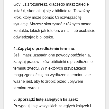
Gdy już zrozumiesz, dlaczego masz zaległe
książki, skontaktuj się z biblioteką. To ważny
krok, który może pomóc Ci rozwiązać tę
sytuację. Możesz skorzystać z różnych metod
kontaktu, takich jak telefon, e-mail lub osobiście
odwiedzając bibliotekę.
4. Zapytaj o przedłużenie terminu:
Jeśli masz uzasadnione powody opóźnienia,
zapytaj pracowników biblioteki o przedłużenie
terminu zwrotu. W niektórych przypadkach
mogą zgodzić się na wydłużenie terminu, ale
ważne jest, aby to zrobić przed upływem
terminu zwrotu.
5. Sporządź listę zaległych książek:
Przygotuj listę wszystkich zaległych książek i