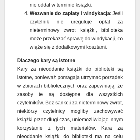
nie oddał w terminie książki.
Wezwanie do zapłaty i windykacja
: Jeśli
czytelnik nie ureguluje opłat za
nieterminowy zwrot książki, biblioteka
może przekazać sprawę do windykacji, co
wiąże się z dodatkowymi kosztami.
Dlaczego kary są istotne
Kary za nieoddanie książki do biblioteki są
istotne, ponieważ pomagają utrzymać porządek
w zbiorach bibliotecznych oraz zapewniają, że
zasoby te są dostępne dla wszystkich
czytelników. Bez sankcji za nieterminowy zwrot,
niektórzy czytelnicy mogliby zachowywać
książki przez długi czas, uniemożliwiając innym
korzystanie z tych materiałów. Kara za
nieoddanie książki do biblioteki ma na celu