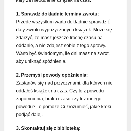
kary za nieoddanie książek na czas.
1. Sprawdź dokładnie terminy zwrotu:
Przede wszystkim warto dokładnie sprawdzić
daty zwrotu wypożyczonych książek. Może się
zdarzyć, że masz jeszcze trochę czasu na
oddanie, a nie zdajesz sobie z tego sprawy.
Warto być świadomym, ile dni masz na zwrot,
aby uniknąć spóźnienia.
2. Przemyśl powody opóźnienia:
Zastanów się nad przyczynami, dla których nie
oddałeś książek na czas. Czy to z powodu
zapomnienia, braku czasu czy też innego
powodu? To pomoże Ci zrozumieć, jakie kroki
podjąć dalej.
3. Skontaktuj się z biblioteką: