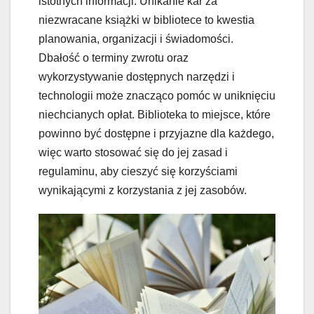
istotnych informacji. Unikanie kar za
niezwracane książki w bibliotece to kwestia
planowania, organizacji i świadomości.
Dbałość o terminy zwrotu oraz
wykorzystywanie dostępnych narzędzi i
technologii może znacząco pomóc w uniknięciu
niechcianych opłat. Biblioteka to miejsce, które
powinno być dostępne i przyjazne dla każdego,
więc warto stosować się do jej zasad i
regulaminu, aby cieszyć się korzyściami
wynikającymi z korzystania z jej zasobów.