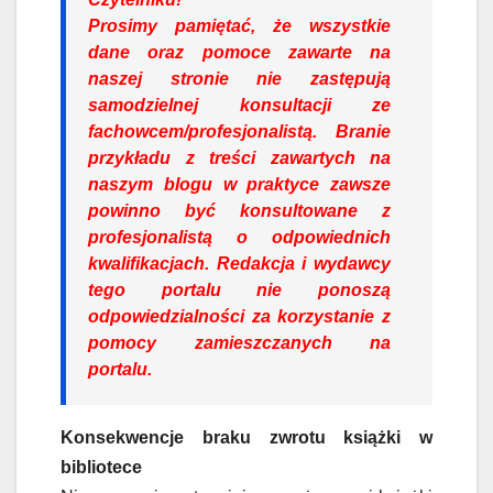
Prosimy pamiętać, że wszystkie
dane oraz pomoce zawarte na
naszej stronie nie zastępują
samodzielnej konsultacji ze
fachowcem/profesjonalistą. Branie
przykładu z treści zawartych na
naszym blogu w praktyce zawsze
powinno być konsultowane z
profesjonalistą o odpowiednich
kwalifikacjach. Redakcja i wydawcy
tego portalu nie ponoszą
odpowiedzialności za korzystanie z
pomocy zamieszczanych na
portalu.
Konsekwencje braku zwrotu książki w
bibliotece