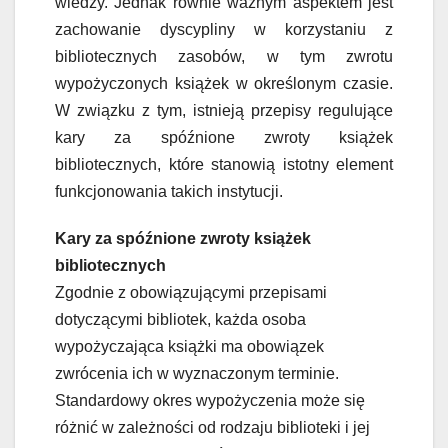
wiedzy. Jednak równie ważnym aspektem jest
zachowanie dyscypliny w korzystaniu z
bibliotecznych zasobów, w tym zwrotu
wypożyczonych książek w określonym czasie.
W związku z tym, istnieją przepisy regulujące
kary za spóźnione zwroty książek
bibliotecznych, które stanowią istotny element
funkcjonowania takich instytucji.
Kary za spóźnione zwroty książek
bibliotecznych
Zgodnie z obowiązującymi przepisami
dotyczącymi bibliotek, każda osoba
wypożyczająca książki ma obowiązek
zwrócenia ich w wyznaczonym terminie.
Standardowy okres wypożyczenia może się
różnić w zależności od rodzaju biblioteki i jej