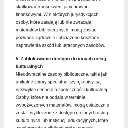
skutkować konsekwencjami prawno-
finansowymi. W niektórych jurysdykcjach
osoby, które zatajają lub nie zwracają
materiałów bibliotecznych, mogą zostać
pozwane sądownie i obciążone kosztami
naprawienia szkód lub utraconych zasobów.
5. Zablokowanie dostępu do innych usług
kulturalnych
Nieodwracalne zasoby biblioteczne, takie jak
unikalne zbiory specjalne czy rękopisy, są
niezwykle cenne dla społeczności kulturalnej.
Osoby, które nie oddają w terminie
wypożyczonych materiałów, mogą ostatecznie
zostać wykluczone z dostępu do innych usług
kulturalnych lub instytucji edukacyjnych, które