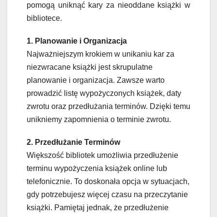
pomogą uniknąć kary za nieoddane książki w
bibliotece.
1. Planowanie i Organizacja
Najważniejszym krokiem w unikaniu kar za
niezwracane książki jest skrupulatne
planowanie i organizacja. Zawsze warto
prowadzić listę wypożyczonych książek, daty
zwrotu oraz przedłużania terminów. Dzięki temu
unikniemy zapomnienia o terminie zwrotu.
2. Przedłużanie Terminów
Większość bibliotek umożliwia przedłużenie
terminu wypożyczenia książek online lub
telefonicznie. To doskonała opcja w sytuacjach,
gdy potrzebujesz więcej czasu na przeczytanie
książki. Pamiętaj jednak, że przedłużenie