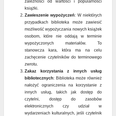
zależności od wartości i popularności
książki.
Zawieszenie wypożyczeń
: W niektórych
przypadkach biblioteka może zawiesić
możliwość wypożyczania nowych książek
osobom, które nie oddają w terminie
wypożyczonych materiałów. To
stanowcza kara, która ma na celu
zachęcenie czytelników do terminowego
zwrotu.
Zakaz korzystania z innych usług
bibliotecznych
: Biblioteka może również
nałożyć ograniczenia na korzystanie z
innych usług, takich jak dostęp do
czytelni, dostęp do zasobów
elektronicznych czy udział w
wydarzeniach kulturalnych, jeśli czytelnik