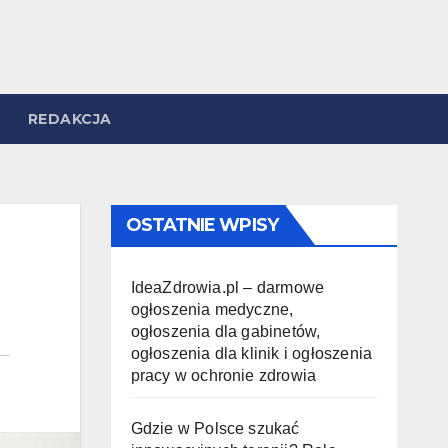
REDAKCJA
OSTATNIE WPISY
IdeaZdrowia.pl – darmowe
ogłoszenia medyczne,
ogłoszenia dla gabinetów,
ogłoszenia dla klinik i ogłoszenia
pracy w ochronie zdrowia
Gdzie w Polsce szukać