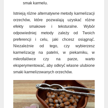
smak karmelu.
Istnieją różne alternatywne metody karmelizacji
orzechów, które pozwalają uzyskać różne
efekty smakowe i teksturalne. Wybór
odpowiedniej metody zależy od Twoich
preferencji i celu, jaki chcesz osiągnąć.
Niezależnie od tego, czy wybierzesz
karmelizację na patelni, w piekarniku, w
mikrofalówce czy na parze, warto
eksperymentować, aby odkryć własne ulubione
smaki karmelizowanych orzechów.