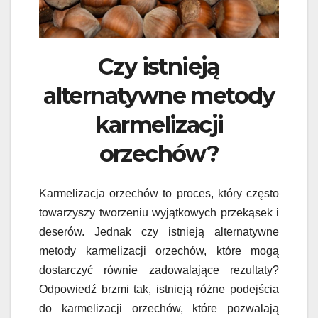
Czy istnieją
alternatywne metody
karmelizacji
orzechów?
Karmelizacja orzechów to proces, który często
towarzyszy tworzeniu wyjątkowych przekąsek i
deserów. Jednak czy istnieją alternatywne
metody karmelizacji orzechów, które mogą
dostarczyć równie zadowalające rezultaty?
Odpowiedź brzmi tak, istnieją różne podejścia
do karmelizacji orzechów, które pozwalają