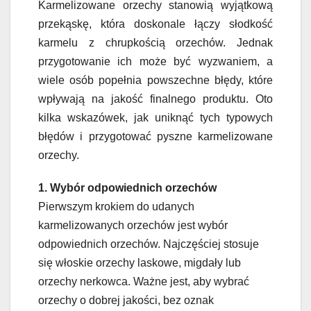
Karmelizowane orzechy stanowią wyjątkową
przekąskę, która doskonale łączy słodkość
karmelu z chrupkością orzechów. Jednak
przygotowanie ich może być wyzwaniem, a
wiele osób popełnia powszechne błędy, które
wpływają na jakość finalnego produktu. Oto
kilka wskazówek, jak uniknąć tych typowych
błędów i przygotować pyszne karmelizowane
orzechy.
1. Wybór odpowiednich orzechów
Pierwszym krokiem do udanych
karmelizowanych orzechów jest wybór
odpowiednich orzechów. Najczęściej stosuje
się włoskie orzechy laskowe, migdały lub
orzechy nerkowca. Ważne jest, aby wybrać
orzechy o dobrej jakości, bez oznak