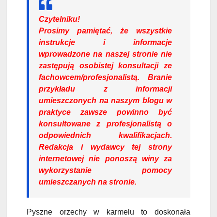
Czytelniku!
Prosimy pamiętać, że wszystkie
instrukcje i informacje
wprowadzone na naszej stronie nie
zastępują osobistej konsultacji ze
fachowcem/profesjonalistą. Branie
przykładu z informacji
umieszczonych na naszym blogu w
praktyce zawsze powinno być
konsultowane z profesjonalistą o
odpowiednich kwalifikacjach.
Redakcja i wydawcy tej strony
internetowej nie ponoszą winy za
wykorzystanie pomocy
umieszczanych na stronie.
Pyszne orzechy w karmelu to doskonała