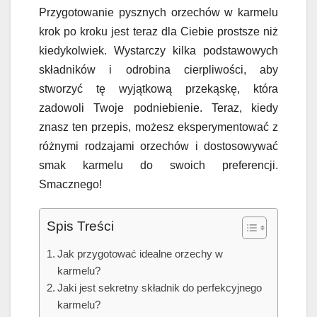
Przygotowanie pysznych orzechów w karmelu
krok po kroku jest teraz dla Ciebie prostsze niż
kiedykolwiek. Wystarczy kilka podstawowych
składników i odrobina cierpliwości, aby
stworzyć tę wyjątkową przekąskę, która
zadowoli Twoje podniebienie. Teraz, kiedy
znasz ten przepis, możesz eksperymentować z
różnymi rodzajami orzechów i dostosowywać
smak karmelu do swoich preferencji.
Smacznego!
Spis Treści
Jak przygotować idealne orzechy w
karmelu?
Jaki jest sekretny składnik do perfekcyjnego
karmelu?