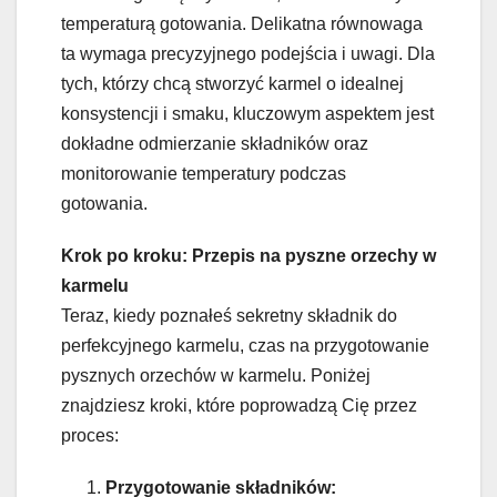
temperaturą gotowania. Delikatna równowaga
ta wymaga precyzyjnego podejścia i uwagi. Dla
tych, którzy chcą stworzyć karmel o idealnej
konsystencji i smaku, kluczowym aspektem jest
dokładne odmierzanie składników oraz
monitorowanie temperatury podczas
gotowania.
Krok po kroku: Przepis na pyszne orzechy w
karmelu
Teraz, kiedy poznałeś sekretny składnik do
perfekcyjnego karmelu, czas na przygotowanie
pysznych orzechów w karmelu. Poniżej
znajdziesz kroki, które poprowadzą Cię przez
proces:
Przygotowanie składników: