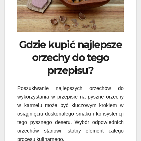
Gdzie kupić najlepsze
orzechy do tego
przepisu?
Poszukiwanie najlepszych orzechów do
wykorzystania w przepisie na pyszne orzechy
w karmelu może być kluczowym krokiem w
osiągnięciu doskonałego smaku i konsystencji
tego pysznego deseru. Wybór odpowiednich
orzechów stanowi istotny element całego
procesu kulinarnego.