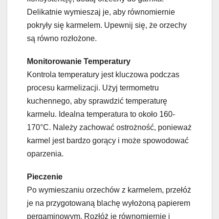
Delikatnie wymieszaj je, aby równomiernie
pokryły się karmelem. Upewnij się, że orzechy
są równo rozłożone.
Monitorowanie Temperatury
Kontrola temperatury jest kluczowa podczas
procesu karmelizacji. Użyj termometru
kuchennego, aby sprawdzić temperaturę
karmelu. Idealna temperatura to około 160-
170°C. Należy zachować ostrożność, ponieważ
karmel jest bardzo gorący i może spowodować
oparzenia.
Pieczenie
Po wymieszaniu orzechów z karmelem, przełóż
je na przygotowaną blachę wyłożoną papierem
pergaminowym. Rozłóż je równomiernie i