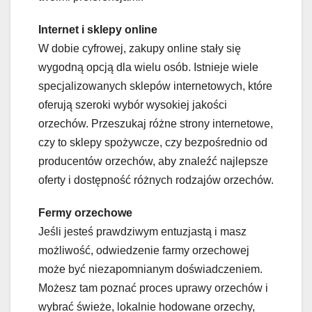
Internet i sklepy online
W dobie cyfrowej, zakupy online stały się
wygodną opcją dla wielu osób. Istnieje wiele
specjalizowanych sklepów internetowych, które
oferują szeroki wybór wysokiej jakości
orzechów. Przeszukaj różne strony internetowe,
czy to sklepy spożywcze, czy bezpośrednio od
producentów orzechów, aby znaleźć najlepsze
oferty i dostępność różnych rodzajów orzechów.
Fermy orzechowe
Jeśli jesteś prawdziwym entuzjastą i masz
możliwość, odwiedzenie farmy orzechowej
może być niezapomnianym doświadczeniem.
Możesz tam poznać proces uprawy orzechów i
wybrać świeże, lokalnie hodowane orzechy,