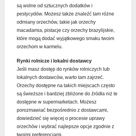
są wolne od sztucznych dodatków i
pestycydów. Możesz także znaleźć tam różne
odmiany orzechów, takie jak orzechy
macadamia, pistacje czy orzechy brazylijskie,
które mogą dodać wyjątkowego smaku twoim
orzechom w karmelu.
Rynki rolnicze i lokalni dostawcy
Jeśli masz dostęp do rynków rolniczych lub
lokalnych dostawców, warto tam zajrzeć.
Orzechy dostępne na takich miejscach często
są świeższe i bardziej zbliżone do źródła niż te
dostępne w supermarketach. Możesz
porozmawiać bezpośrednio z dostawcami,
dowiedzieć się więcej o procesie uprawy
orzechów i wybrać najlepsze opcje zgodnie z
twoimi preferencjami.