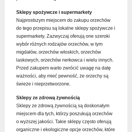
Sklepy spożywcze i supermarkety
Najprostszym miejscem do zakupu orzechów
do tego przepisu są lokalne sklepy spożywcze i
supermarkety. Zazwyczaj oferują one szeroki
wybór różnych rodzajów orzechów, w tym
migdałów, orzechów włoskich, orzechów
laskowych, orzechów nerkowca i wielu innych.
Przed zakupem warto zwrócić uwagę na datę
ważności, aby mieć pewność, że orzechy są
świeże i nieprzetworzone.
Sklepy ze zdrową żywnością
Sklepy ze zdrową żywnością są doskonałym
miejscem dla tych, którzy poszukują orzechów
o wyższej jakości. Takie sklepy często oferują
organiczne i ekologiczne opcje orzechów, które