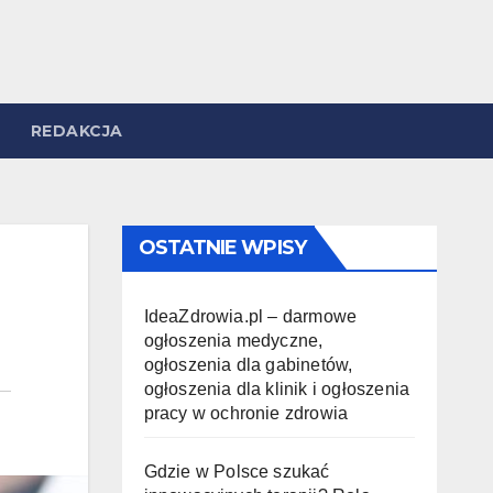
REDAKCJA
OSTATNIE WPISY
IdeaZdrowia.pl – darmowe
ogłoszenia medyczne,
ogłoszenia dla gabinetów,
ogłoszenia dla klinik i ogłoszenia
pracy w ochronie zdrowia
Gdzie w Polsce szukać