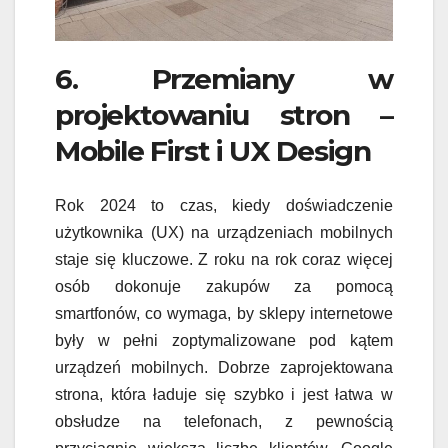
6. Przemiany w
projektowaniu stron –
Mobile First i UX Design
Rok 2024 to czas, kiedy doświadczenie
użytkownika (UX) na urządzeniach mobilnych
staje się kluczowe. Z roku na rok coraz więcej
osób dokonuje zakupów za pomocą
smartfonów, co wymaga, by sklepy internetowe
były w pełni zoptymalizowane pod kątem
urządzeń mobilnych. Dobrze zaprojektowana
strona, która ładuje się szybko i jest łatwa w
obsłudze na telefonach, z pewnością