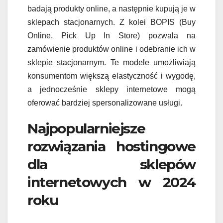
badają produkty online, a następnie kupują je w
sklepach stacjonarnych. Z kolei BOPIS (Buy
Online, Pick Up In Store) pozwala na
zamówienie produktów online i odebranie ich w
sklepie stacjonarnym. Te modele umożliwiają
konsumentom większą elastyczność i wygodę,
a jednocześnie sklepy internetowe mogą
oferować bardziej spersonalizowane usługi.
Najpopularniejsze
rozwiązania hostingowe
dla sklepów
internetowych w 2024
roku