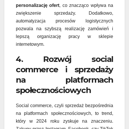
personalizację ofert
, co znacząco wpływa na
zwiększenie sprzedaży. Dodatkowo,
automatyzacja procesów logistycznych
pozwala na szybszą realizację zamówień i
lepszą organizację pracy w sklepie
internetowym.
4. Rozwój social
commerce i sprzedaży
na platformach
społecznościowych
Social commerce, czyli sprzedaż bezpośrednia
na platformach społecznościowych, to trend,
który w 2024 roku zyskuje na znaczeniu.
Zakupy przez Instagram, Facebook, czy TikTok