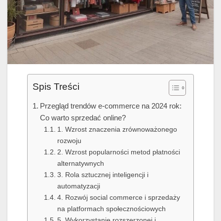
Spis Treści
Przegląd trendów e-commerce na 2024 rok:
Co warto sprzedać online?
1. Wzrost znaczenia zrównoważonego
rozwoju
2. Wzrost popularności metod płatności
alternatywnych
3. Rola sztucznej inteligencji i
automatyzacji
4. Rozwój social commerce i sprzedaży
na platformach społecznościowych
5. Wykorzystanie rozszerzonej i