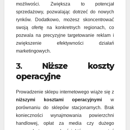
możliwości. Zwiększa to potencjał
sprzedażowy, pozwalając dotrzeć do nowych
rynków. Dodatkowo, możesz skoncentrować
swoją ofertę na konkretnych regionach, co
pozwala na precyzyjne targetowanie reklam i
zwiększenie efektywności działań
marketingowych.
3.
Niższe koszty
operacyjne
Prowadzenie sklepu internetowego wiąże się z
niższymi kosztami operacyjnymi
w
porównaniu do sklepów stacjonarnych. Brak
konieczności wynajmowania powierzchni
handlowej, opłat za media czy dużego