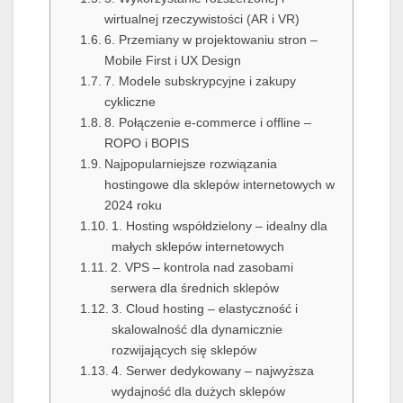
wirtualnej rzeczywistości (AR i VR)
6. Przemiany w projektowaniu stron –
Mobile First i UX Design
7. Modele subskrypcyjne i zakupy
cykliczne
8. Połączenie e-commerce i offline –
ROPO i BOPIS
Najpopularniejsze rozwiązania
hostingowe dla sklepów internetowych w
2024 roku
1. Hosting współdzielony – idealny dla
małych sklepów internetowych
2. VPS – kontrola nad zasobami
serwera dla średnich sklepów
3. Cloud hosting – elastyczność i
skalowalność dla dynamicznie
rozwijających się sklepów
4. Serwer dedykowany – najwyższa
wydajność dla dużych sklepów