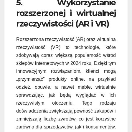
5. Wykorzystanie
rozszerzonej i wirtualnej
rzeczywistości (AR i VR)
Rozszerzona rzeczywistość (AR) oraz wirtualna
rzeczywistość (VR) to technologie, które
zdobywają coraz większą popularność wśród
sklepów internetowych w 2024 roku. Dzięki tym
innowacyjnym rozwiązaniom, klienci mogą
„przymierzać” produkty online, na przykład
odzież, obuwie, a nawet meble, wirtualnie
sprawdzając, jak będą wyglądać w ich
rzeczywistym otoczeniu. Tego rodzaju
doświadczenia zwiększają pewność zakupów i
zmniejszają liczbę zwrotów, co jest korzystne
zarówno dla sprzedawców, jak i konsumentów.