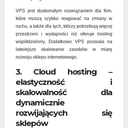
VPS jest doskonałym rozwiązaniem dla firm,
które muszą szybko reagować na zmiany w
ruchu, a także dla tych, którzy potrzebują więcej
przestrzeni i wydajności niż oferuje hosting
współdzielony. Dodatkowo VPS pozwala na
łatwiejsze skalowanie zasobów w miarę
rozwoju sklepu internetowego.
3. Cloud hosting –
elastyczność i
skalowalność dla
dynamicznie
rozwijających się
sklepów