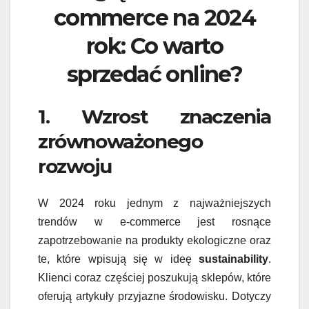
commerce na 2024
rok: Co warto
sprzedać online?
1. Wzrost znaczenia
zrównoważonego
rozwoju
W 2024 roku jednym z najważniejszych
trendów w e-commerce jest rosnące
zapotrzebowanie na produkty ekologiczne oraz
te, które wpisują się w ideę
sustainability
.
Klienci coraz częściej poszukują sklepów, które
oferują artykuły przyjazne środowisku. Dotyczy