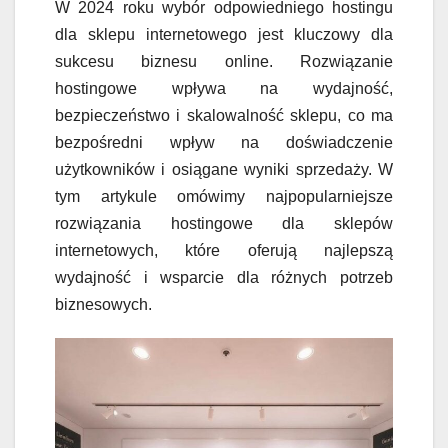
W 2024 roku wybór odpowiedniego hostingu
dla sklepu internetowego jest kluczowy dla
sukcesu biznesu online. Rozwiązanie
hostingowe wpływa na wydajność,
bezpieczeństwo i skalowalność sklepu, co ma
bezpośredni wpływ na doświadczenie
użytkowników i osiągane wyniki sprzedaży. W
tym artykule omówimy najpopularniejsze
rozwiązania hostingowe dla sklepów
internetowych, które oferują najlepszą
wydajność i wsparcie dla różnych potrzeb
biznesowych.