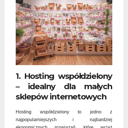
1. Hosting współdzielony
– idealny dla małych
sklepów internetowych
Hosting współdzielony to jedno z
najpopularniejszych i najbardziej
ekonomicznych rozwiązań, które wciąż