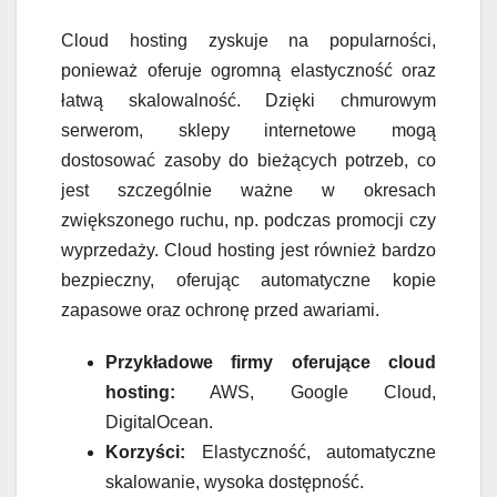
Cloud hosting zyskuje na popularności,
ponieważ oferuje ogromną elastyczność oraz
łatwą skalowalność. Dzięki chmurowym
serwerom, sklepy internetowe mogą
dostosować zasoby do bieżących potrzeb, co
jest szczególnie ważne w okresach
zwiększonego ruchu, np. podczas promocji czy
wyprzedaży. Cloud hosting jest również bardzo
bezpieczny, oferując automatyczne kopie
zapasowe oraz ochronę przed awariami.
Przykładowe firmy oferujące cloud
hosting:
AWS, Google Cloud,
DigitalOcean.
Korzyści:
Elastyczność, automatyczne
skalowanie, wysoka dostępność.