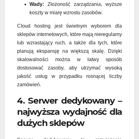
Wady:
Złożoność zarządzania, wyższe
koszty w miarę wzrostu zasobów.
Cloud hosting jest świetnym wyborem dla
sklepów internetowych, które mają nieregularny
lub wzrastający ruch, a także dla tych, które
planują ekspansję na większą skalę. Dzięki
skalowalności można w łatwy sposób
dostosować zasoby, aby utrzymać wysoką
jakość usług w przypadku rosnącej liczby
zamówień.
4. Serwer dedykowany –
najwyższa wydajność dla
dużych sklepów