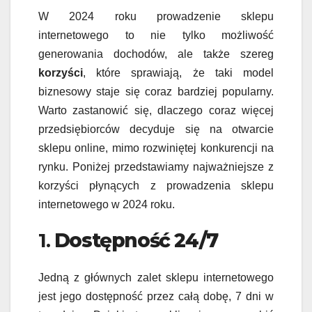
W 2024 roku prowadzenie sklepu
internetowego to nie tylko możliwość
generowania dochodów, ale także szereg
korzyści
, które sprawiają, że taki model
biznesowy staje się coraz bardziej popularny.
Warto zastanowić się, dlaczego coraz więcej
przedsiębiorców decyduje się na otwarcie
sklepu online, mimo rozwiniętej konkurencji na
rynku. Poniżej przedstawiamy najważniejsze z
korzyści płynących z prowadzenia sklepu
internetowego w 2024 roku.
1.
Dostępność 24/7
Jedną z głównych zalet sklepu internetowego
jest jego dostępność przez całą dobę, 7 dni w