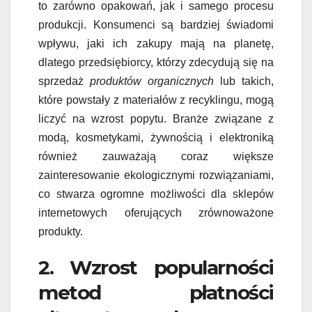
to zarówno opakowań, jak i samego procesu
produkcji. Konsumenci są bardziej świadomi
wpływu, jaki ich zakupy mają na planetę,
dlatego przedsiębiorcy, którzy zdecydują się na
sprzedaż
produktów organicznych
lub takich,
które powstały z materiałów z recyklingu, mogą
liczyć na wzrost popytu. Branże związane z
modą, kosmetykami, żywnością i elektroniką
również zauważają coraz większe
zainteresowanie ekologicznymi rozwiązaniami,
co stwarza ogromne możliwości dla sklepów
internetowych oferujących zrównoważone
produkty.
2. Wzrost popularności
metod płatności