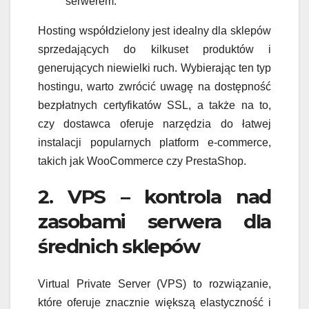
serwerem.
Hosting współdzielony jest idealny dla sklepów
sprzedających do kilkuset produktów i
generujących niewielki ruch. Wybierając ten typ
hostingu, warto zwrócić uwagę na dostępność
bezpłatnych certyfikatów SSL, a także na to,
czy dostawca oferuje narzędzia do łatwej
instalacji popularnych platform e-commerce,
takich jak WooCommerce czy PrestaShop.
2. VPS – kontrola nad
zasobami serwera dla
średnich sklepów
Virtual Private Server (VPS) to rozwiązanie,
które oferuje znacznie większą elastyczność i