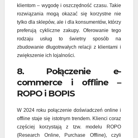
klientom – wygodę i oszczędność czasu. Takie
rozwiązania mogą okazać się korzystne nie
tylko dla sklepów, ale i dla konsumentów, którzy
preferują cykliczne zakupy. Oferowanie tego
rodzaju usług to świetny sposób na
zbudowanie długotrwałych relacji z klientami i
zwiększenie ich lojalności.
8. Połączenie e-
commerce i offline –
ROPO i BOPIS
W 2024 roku połączenie doświadczeń online i
offline staje się istotnym trendem. Klienci coraz
częściej korzystają z tzw. modelu ROPO
(Research Online, Purchase Offline), czyli