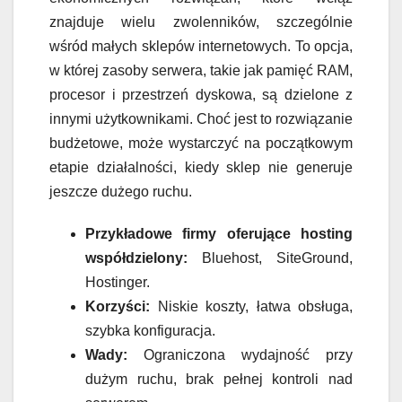
znajduje wielu zwolenników, szczególnie
wśród małych sklepów internetowych. To opcja,
w której zasoby serwera, takie jak pamięć RAM,
procesor i przestrzeń dyskowa, są dzielone z
innymi użytkownikami. Choć jest to rozwiązanie
budżetowe, może wystarczyć na początkowym
etapie działalności, kiedy sklep nie generuje
jeszcze dużego ruchu.
Przykładowe firmy oferujące hosting
współdzielony:
Bluehost, SiteGround,
Hostinger.
Korzyści:
Niskie koszty, łatwa obsługa,
szybka konfiguracja.
Wady:
Ograniczona wydajność przy
dużym ruchu, brak pełnej kontroli nad