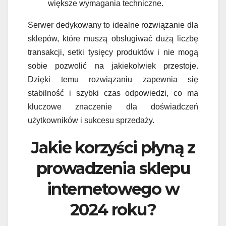
większe wymagania techniczne.
Serwer dedykowany to idealne rozwiązanie dla
sklepów, które muszą obsługiwać dużą liczbę
transakcji, setki tysięcy produktów i nie mogą
sobie pozwolić na jakiekolwiek przestoje.
Dzięki temu rozwiązaniu zapewnia się
stabilność i szybki czas odpowiedzi, co ma
kluczowe znaczenie dla doświadczeń
użytkowników i sukcesu sprzedaży.
Jakie korzyści płyną z
prowadzenia sklepu
internetowego w
2024 roku?