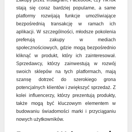
stają się coraz bardziej popularne, a same
platformy rozwijają funkcje umożliwiające
bezpośrednią transakcję w ramach ich
aplikacji. W szczególności, młodsze pokolenia
preferują zakupy w mediach
społecznościowych, gdzie mogą bezpośrednio
kliknąć w produkt, który ich zainteresował.
Sprzedawcy, którzy zainwestują w rozwój
swoich sklepów na tych platformach, mają
szansę dotrzeć do szerokiego grona
potencjalnych klientów i zwiększyć sprzedaż. Z
kolei influencerzy, którzy prezentują produkty,
także mogą być kluczowym elementem w
budowaniu świadomości marki i przyciąganiu
nowych użytkowników.