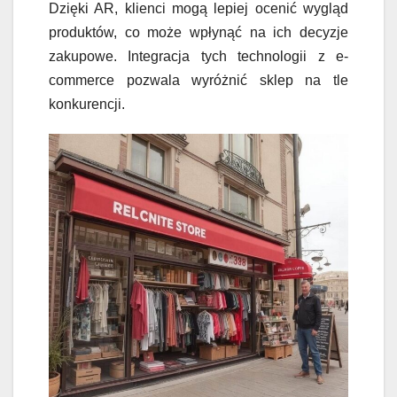
Dzięki AR, klienci mogą lepiej ocenić wygląd
produktów, co może wpłynąć na ich decyzje
zakupowe. Integracja tych technologii z e-
commerce pozwala wyróżnić sklep na tle
konkurencji.