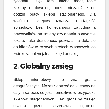
tygodniu. Dzięki temu klienci mogą robić
zakupy o dowolnej porze, niezależnie od
godzin pracy sklepu stacjonarnego. Dla
właścicieli sklepów oznacza to ciągłość
sprzedaży, bez konieczności zatrudniania
pracowników na zmiany czy dbania o otwarcie
lokalu. Taka dostępność pozwala na dotarcie
do klientów w różnych strefach czasowych, co
zwiększa potencjalną liczbę transakcji.
2.
Globalny zasięg
Sklep internetowy nie zna granic
geograficznych. Możesz dotrzeć do klientów na
całym świecie, co jest niemożliwe w przypadku
sklepów stacjonarnych. Taki globalny zasięg
otwiera przed sprzedawcą ogromne