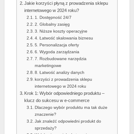
Jakie korzyści płyną z prowadzenia sklepu
internetowego w 2024 roku?
1. Dostępność 24/7
2. Globalny zasięg
3. Niższe koszty operacyjne
4. Łatwość skalowania biznesu
5. Personalizacja oferty
6. Wygoda zarządzania
7. Rozbudowane narzędzia
marketingowe
8. Łatwość analizy danych
korzyści z prowadzenia sklepu
internetowego w 2024 roku
Krok 1: Wybór odpowiedniego produktu –
klucz do sukcesu w e-commerce
Dlaczego wybór produktu ma tak duże
znaczenie?
Jak znaleźć odpowiedni produkt do
sprzedaży?