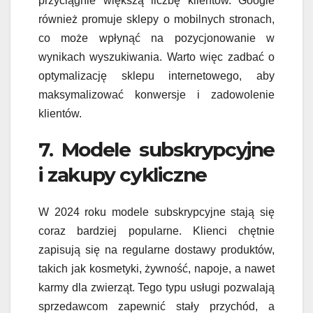
przyciągnie większą liczbę klientów. Google
również promuje sklepy o mobilnych stronach,
co może wpłynąć na pozycjonowanie w
wynikach wyszukiwania. Warto więc zadbać o
optymalizację sklepu internetowego, aby
maksymalizować konwersje i zadowolenie
klientów.
7. Modele subskrypcyjne
i zakupy cykliczne
W 2024 roku modele subskrypcyjne stają się
coraz bardziej popularne. Klienci chętnie
zapisują się na regularne dostawy produktów,
takich jak kosmetyki, żywność, napoje, a nawet
karmy dla zwierząt. Tego typu usługi pozwalają
sprzedawcom zapewnić stały przychód, a