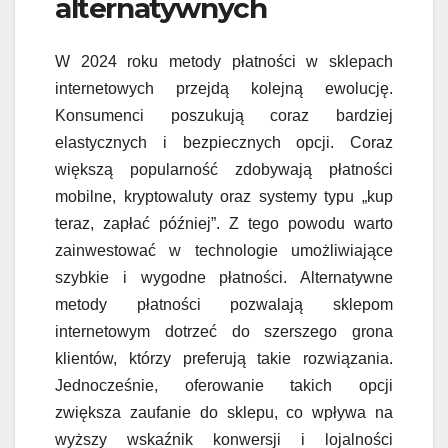
alternatywnych
W 2024 roku metody płatności w sklepach
internetowych przejdą kolejną ewolucję.
Konsumenci poszukują coraz bardziej
elastycznych i bezpiecznych opcji. Coraz
większą popularność zdobywają płatności
mobilne, kryptowaluty oraz systemy typu „kup
teraz, zapłać później”. Z tego powodu warto
zainwestować w technologie umożliwiające
szybkie i wygodne płatności. Alternatywne
metody płatności pozwalają sklepom
internetowym dotrzeć do szerszego grona
klientów, którzy preferują takie rozwiązania.
Jednocześnie, oferowanie takich opcji
zwiększa zaufanie do sklepu, co wpływa na
wyższy wskaźnik konwersji i lojalności