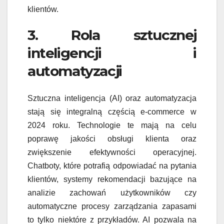
klientów.
3. Rola sztucznej
inteligencji i
automatyzacji
Sztuczna inteligencja (AI) oraz automatyzacja
stają się integralną częścią e-commerce w
2024 roku. Technologie te mają na celu
poprawę jakości obsługi klienta oraz
zwiększenie efektywności operacyjnej.
Chatboty, które potrafią odpowiadać na pytania
klientów, systemy rekomendacji bazujące na
analizie zachowań użytkowników czy
automatyczne procesy zarządzania zapasami
to tylko niektóre z przykładów. AI pozwala na