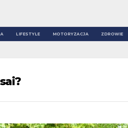
MA
LIFESTYLE
MOTORYZACJA
ZDROWIE
sai?