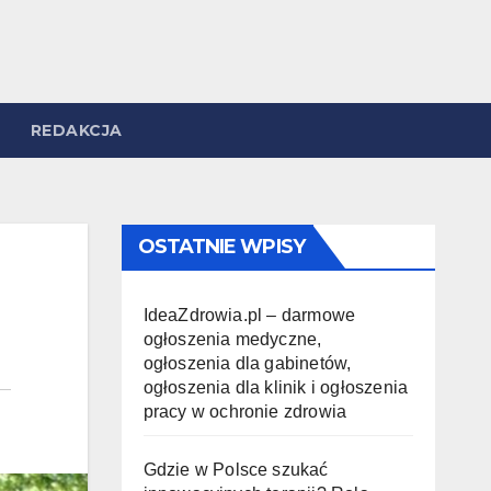
REDAKCJA
OSTATNIE WPISY
IdeaZdrowia.pl – darmowe
ogłoszenia medyczne,
ogłoszenia dla gabinetów,
ogłoszenia dla klinik i ogłoszenia
pracy w ochronie zdrowia
Gdzie w Polsce szukać