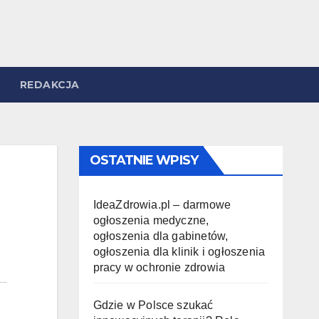
REDAKCJA
OSTATNIE WPISY
IdeaZdrowia.pl – darmowe
ogłoszenia medyczne,
ogłoszenia dla gabinetów,
ogłoszenia dla klinik i ogłoszenia
pracy w ochronie zdrowia
Gdzie w Polsce szukać