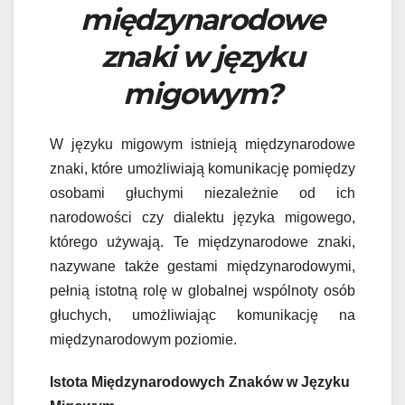
międzynarodowe
znaki w języku
migowym?
W języku migowym istnieją międzynarodowe
znaki, które umożliwiają komunikację pomiędzy
osobami głuchymi niezależnie od ich
narodowości czy dialektu języka migowego,
którego używają. Te międzynarodowe znaki,
nazywane także gestami międzynarodowymi,
pełnią istotną rolę w globalnej wspólnoty osób
głuchych, umożliwiając komunikację na
międzynarodowym poziomie.
Istota Międzynarodowych Znaków w Języku