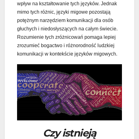
wpływ na kształtowanie tych języków. Jednak
mimo tych różnic, języki migowe pozostają
potężnym narzędziem komunikacji dla osób
głuchych i niedosłyszących na całym świecie.
Rozumienie tych zróżnicowań pomaga lepiej
zrozumieć bogactwo i różnorodność ludzkiej
komunikacji w kontekście języków migowych.
Czy istnieją