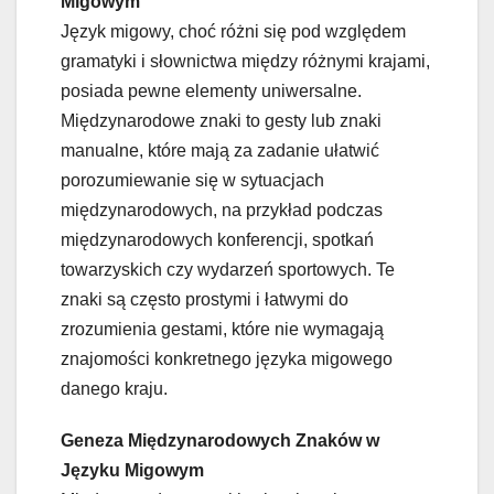
Migowym
Język migowy, choć różni się pod względem
gramatyki i słownictwa między różnymi krajami,
posiada pewne elementy uniwersalne.
Międzynarodowe znaki to gesty lub znaki
manualne, które mają za zadanie ułatwić
porozumiewanie się w sytuacjach
międzynarodowych, na przykład podczas
międzynarodowych konferencji, spotkań
towarzyskich czy wydarzeń sportowych. Te
znaki są często prostymi i łatwymi do
zrozumienia gestami, które nie wymagają
znajomości konkretnego języka migowego
danego kraju.
Geneza Międzynarodowych Znaków w
Języku Migowym