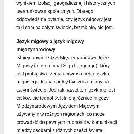
wynikiem izolacji geograficznej i historycznych
uwarunkowań społecznych. Dlatego
odpowiedź na pytanie, czy język migowy jest
taki sam na całym świecie, brzmi: nie, nie jest.
Język migowy a język migowy
międzynarodowy
Istnieje również tzw. Międzynarodowy Język
Migowy (International Sign Language), który
jest próbą stworzenia uniwersalnego języka
migowego, który mógłby być zrozumiany na
całym świecie. Jednak nawet ten język nie jest
całkowicie jednolity. Istnieją różnice między
Międzynarodowym Językiem Migowym
używanym w różnych regionach, co może
prowadzić do pewnych trudności w komunikacji
między osobami z różnych części świata.