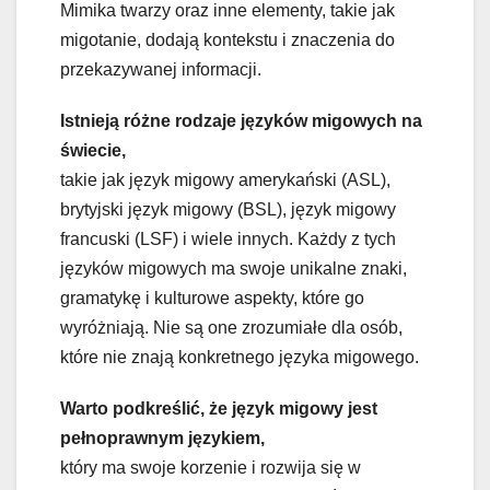
Mimika twarzy oraz inne elementy, takie jak
migotanie, dodają kontekstu i znaczenia do
przekazywanej informacji.
Istnieją różne rodzaje języków migowych na
świecie,
takie jak język migowy amerykański (ASL),
brytyjski język migowy (BSL), język migowy
francuski (LSF) i wiele innych. Każdy z tych
języków migowych ma swoje unikalne znaki,
gramatykę i kulturowe aspekty, które go
wyróżniają. Nie są one zrozumiałe dla osób,
które nie znają konkretnego języka migowego.
Warto podkreślić, że język migowy jest
pełnoprawnym językiem,
który ma swoje korzenie i rozwija się w