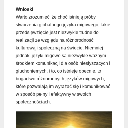
Wnioski
Warto zrozumieć, że choć istnieją próby
stworzenia globalnego języka migowego, takie
przedsięwzięcie jest niezwykle trudne do
realizacji ze względu na różnorodność
kulturową i społeczną na świecie. Niemniej
jednak, języki migowe są niezwykle ważnym
środkiem komunikacji dla osób niesłyszących i
głuchoniemych, i to, co istnieje obecnie, to
bogactwo różnorodnych języków migowych,
które pozwalają im wyrażać się i komunikować
w sposób pełny i efektywny w swoich
społecznościach.