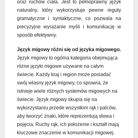
oraz ruchów ciała. Jest to pełnoprawny język
naturalny, który wykorzystuje pewne reguły
gramatyczne i syntaktyczne, co pozwala na
precyzyjne wyrażanie myśli i komunikację w
sposób efektywny.
Język migowy różni się od języka migowego.
Język migowy to ogólna kategoria obejmująca
różne języki migowe używane na całym
świecie. Każdy kraj i region może posiadać
swój własny język migowy, co sprawia, że
istnieje wiele różnych systemów migowych na
świecie. Język migowy skupia się na
wykorzystaniu przede wszystkim rąk i palców,
aby tworzyć znaki, które reprezentują słowa i
pojęcia. Ruchy rąk, ich położenie i kształt mają
kluczowe znaczenie w komunikacji migowej.