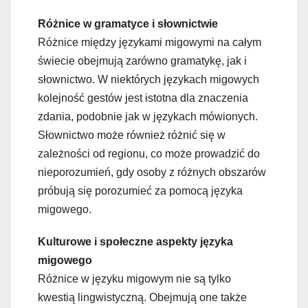
Różnice w gramatyce i słownictwie
Różnice między językami migowymi na całym
świecie obejmują zarówno gramatykę, jak i
słownictwo. W niektórych językach migowych
kolejność gestów jest istotna dla znaczenia
zdania, podobnie jak w językach mówionych.
Słownictwo może również różnić się w
zależności od regionu, co może prowadzić do
nieporozumień, gdy osoby z różnych obszarów
próbują się porozumieć za pomocą języka
migowego.
Kulturowe i społeczne aspekty języka
migowego
Różnice w języku migowym nie są tylko
kwestią lingwistyczną. Obejmują one także