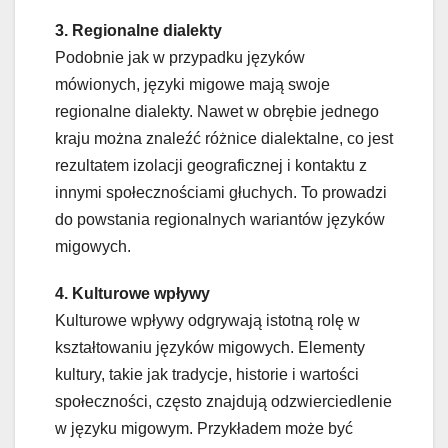
3. Regionalne dialekty
Podobnie jak w przypadku języków
mówionych, języki migowe mają swoje
regionalne dialekty. Nawet w obrębie jednego
kraju można znaleźć różnice dialektalne, co jest
rezultatem izolacji geograficznej i kontaktu z
innymi społecznościami głuchych. To prowadzi
do powstania regionalnych wariantów języków
migowych.
4. Kulturowe wpływy
Kulturowe wpływy odgrywają istotną rolę w
kształtowaniu języków migowych. Elementy
kultury, takie jak tradycje, historie i wartości
społeczności, często znajdują odzwierciedlenie
w języku migowym. Przykładem może być