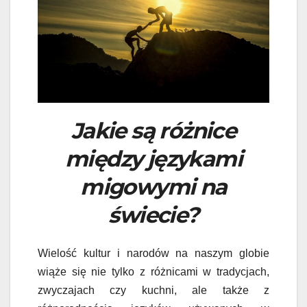
Jakie są różnice
między językami
migowymi na
świecie?
Wielość kultur i narodów na naszym globie
wiąże się nie tylko z różnicami w tradycjach,
zwyczajach czy kuchni, ale także z