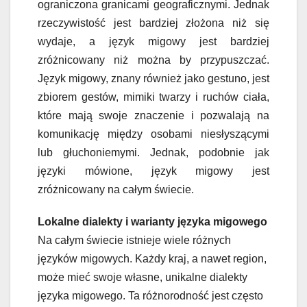
ograniczona granicami geograficznymi. Jednak
rzeczywistość jest bardziej złożona niż się
wydaje, a język migowy jest bardziej
zróżnicowany niż można by przypuszczać.
Język migowy, znany również jako gestuno, jest
zbiorem gestów, mimiki twarzy i ruchów ciała,
które mają swoje znaczenie i pozwalają na
komunikację między osobami niesłyszącymi
lub głuchoniemymi. Jednak, podobnie jak
języki mówione, język migowy jest
zróżnicowany na całym świecie.
Lokalne dialekty i warianty języka migowego
Na całym świecie istnieje wiele różnych
języków migowych. Każdy kraj, a nawet region,
może mieć swoje własne, unikalne dialekty
języka migowego. Ta różnorodność jest często