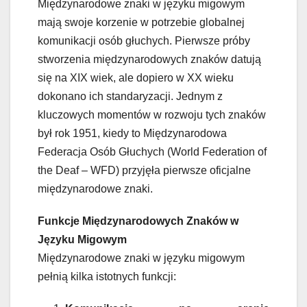
Międzynarodowe znaki w języku migowym
mają swoje korzenie w potrzebie globalnej
komunikacji osób głuchych. Pierwsze próby
stworzenia międzynarodowych znaków datują
się na XIX wiek, ale dopiero w XX wieku
dokonano ich standaryzacji. Jednym z
kluczowych momentów w rozwoju tych znaków
był rok 1951, kiedy to Międzynarodowa
Federacja Osób Głuchych (World Federation of
the Deaf – WFD) przyjęła pierwsze oficjalne
międzynarodowe znaki.
Funkcje Międzynarodowych Znaków w
Języku Migowym
Międzynarodowe znaki w języku migowym
pełnią kilka istotnych funkcji: