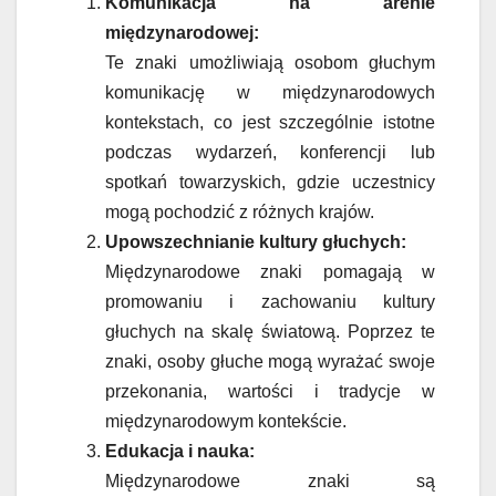
Komunikacja na arenie
międzynarodowej:
Te znaki umożliwiają osobom głuchym
komunikację w międzynarodowych
kontekstach, co jest szczególnie istotne
podczas wydarzeń, konferencji lub
spotkań towarzyskich, gdzie uczestnicy
mogą pochodzić z różnych krajów.
Upowszechnianie kultury głuchych:
Międzynarodowe znaki pomagają w
promowaniu i zachowaniu kultury
głuchych na skalę światową. Poprzez te
znaki, osoby głuche mogą wyrażać swoje
przekonania, wartości i tradycje w
międzynarodowym kontekście.
Edukacja i nauka:
Międzynarodowe znaki są