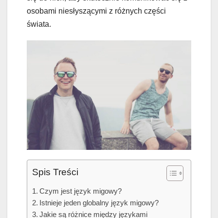
osobami niesłyszącymi z różnych części
świata.
Spis Treści
Czym jest język migowy?
Istnieje jeden globalny język migowy?
Jakie są różnice między językami