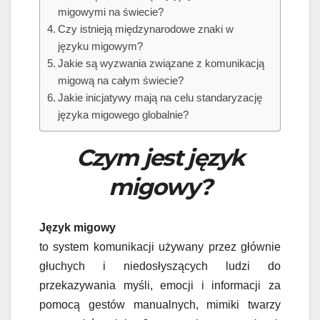
migowymi na świecie?
Czy istnieją międzynarodowe znaki w
języku migowym?
Jakie są wyzwania związane z komunikacją
migową na całym świecie?
Jakie inicjatywy mają na celu standaryzację
języka migowego globalnie?
Czym jest język
migowy?
Język migowy
to system komunikacji używany przez głównie
głuchych i niedosłyszących ludzi do
przekazywania myśli, emocji i informacji za
pomocą gestów manualnych, mimiki twarzy