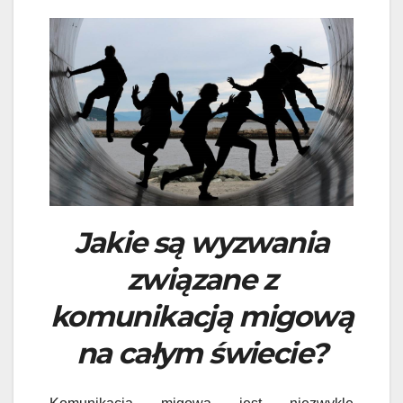
Jakie są wyzwania
związane z
komunikacją migową
na całym świecie?