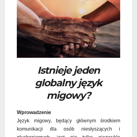
Istnieje jeden
globalny język
migowy?
Wprowadzenie
Język migowy, będący głównym środkiem
komunikacji dla osób niesłyszących i