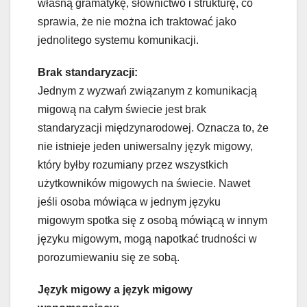
własną gramatykę, słownictwo i strukturę, co
sprawia, że ​​nie można ich traktować jako
jednolitego systemu komunikacji.
Brak standaryzacji:
Jednym z wyzwań związanym z komunikacją
migową na całym świecie jest brak
standaryzacji międzynarodowej. Oznacza to, że
nie istnieje jeden uniwersalny język migowy,
który byłby rozumiany przez wszystkich
użytkowników migowych na świecie. Nawet
jeśli osoba mówiąca w jednym języku
migowym spotka się z osobą mówiącą w innym
języku migowym, mogą napotkać trudności w
porozumiewaniu się ze sobą.
Język migowy a język migowy