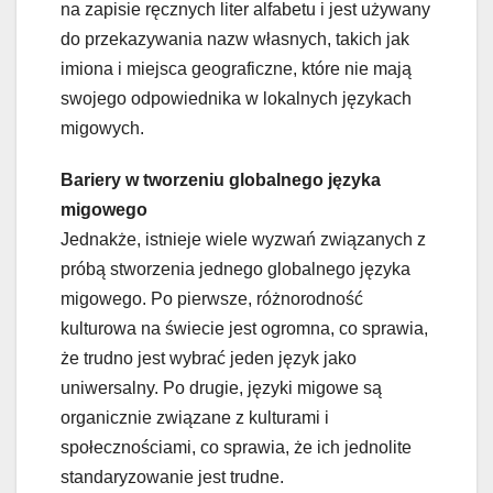
na zapisie ręcznych liter alfabetu i jest używany
do przekazywania nazw własnych, takich jak
imiona i miejsca geograficzne, które nie mają
swojego odpowiednika w lokalnych językach
migowych.
Bariery w tworzeniu globalnego języka
migowego
Jednakże, istnieje wiele wyzwań związanych z
próbą stworzenia jednego globalnego języka
migowego. Po pierwsze, różnorodność
kulturowa na świecie jest ogromna, co sprawia,
że trudno jest wybrać jeden język jako
uniwersalny. Po drugie, języki migowe są
organicznie związane z kulturami i
społecznościami, co sprawia, że ​​ich jednolite
standaryzowanie jest trudne.