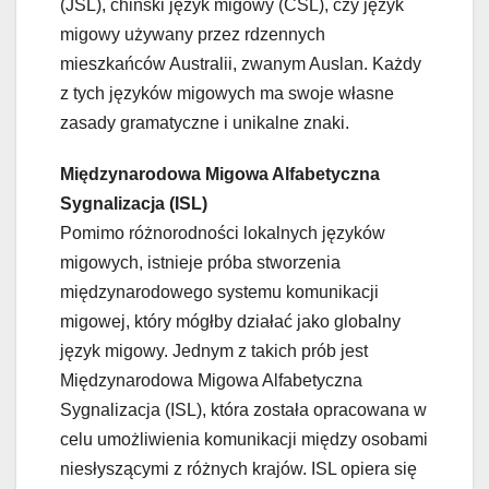
(JSL), chiński język migowy (CSL), czy język
migowy używany przez rdzennych
mieszkańców Australii, zwanym Auslan. Każdy
z tych języków migowych ma swoje własne
zasady gramatyczne i unikalne znaki.
Międzynarodowa Migowa Alfabetyczna
Sygnalizacja (ISL)
Pomimo różnorodności lokalnych języków
migowych, istnieje próba stworzenia
międzynarodowego systemu komunikacji
migowej, który mógłby działać jako globalny
język migowy. Jednym z takich prób jest
Międzynarodowa Migowa Alfabetyczna
Sygnalizacja (ISL), która została opracowana w
celu umożliwienia komunikacji między osobami
niesłyszącymi z różnych krajów. ISL opiera się