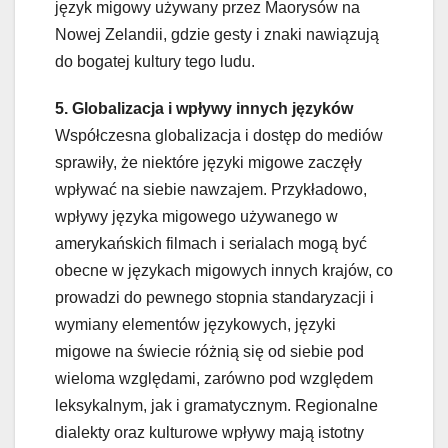
język migowy używany przez Maorysów na
Nowej Zelandii, gdzie gesty i znaki nawiązują
do bogatej kultury tego ludu.
5. Globalizacja i wpływy innych języków
Współczesna globalizacja i dostęp do mediów
sprawiły, że niektóre języki migowe zaczęły
wpływać na siebie nawzajem. Przykładowo,
wpływy języka migowego używanego w
amerykańskich filmach i serialach mogą być
obecne w językach migowych innych krajów, co
prowadzi do pewnego stopnia standaryzacji i
wymiany elementów językowych, języki
migowe na świecie różnią się od siebie pod
wieloma względami, zarówno pod względem
leksykalnym, jak i gramatycznym. Regionalne
dialekty oraz kulturowe wpływy mają istotny