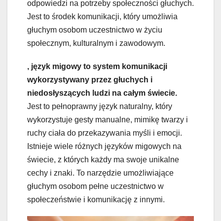
odpowiedzi na potrzeby społeczności głuchych.
Jest to środek komunikacji, który umożliwia
głuchym osobom uczestnictwo w życiu
społecznym, kulturalnym i zawodowym.
, język migowy to system komunikacji
wykorzystywany przez głuchych i
niedosłyszących ludzi na całym świecie.
Jest to pełnoprawny język naturalny, który
wykorzystuje gesty manualne, mimikę twarzy i
ruchy ciała do przekazywania myśli i emocji.
Istnieje wiele różnych języków migowych na
świecie, z których każdy ma swoje unikalne
cechy i znaki. To narzędzie umożliwiające
głuchym osobom pełne uczestnictwo w
społeczeństwie i komunikację z innymi.