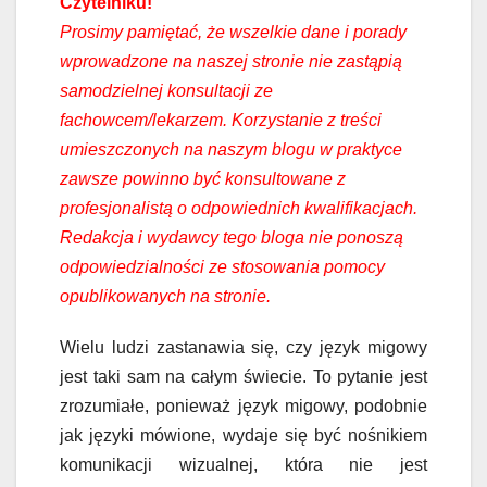
Czytelniku!
Prosimy pamiętać, że wszelkie dane i porady
wprowadzone na naszej stronie nie zastąpią
samodzielnej konsultacji ze
fachowcem/lekarzem. Korzystanie z treści
umieszczonych na naszym blogu w praktyce
zawsze powinno być konsultowane z
profesjonalistą o odpowiednich kwalifikacjach.
Redakcja i wydawcy tego bloga nie ponoszą
odpowiedzialności ze stosowania pomocy
opublikowanych na stronie.
Wielu ludzi zastanawia się, czy język migowy
jest taki sam na całym świecie. To pytanie jest
zrozumiałe, ponieważ język migowy, podobnie
jak języki mówione, wydaje się być nośnikiem
komunikacji wizualnej, która nie jest