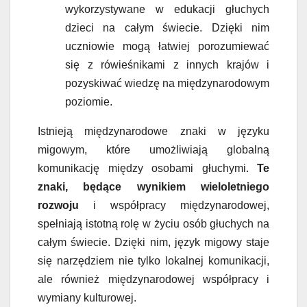
wykorzystywane w edukacji głuchych
dzieci na całym świecie. Dzięki nim
uczniowie mogą łatwiej porozumiewać
się z rówieśnikami z innych krajów i
pozyskiwać wiedzę na międzynarodowym
poziomie.
Istnieją międzynarodowe znaki w języku
migowym, które umożliwiają globalną
komunikację między osobami głuchymi.
Te
znaki, będące wynikiem wieloletniego
rozwoju
i współpracy międzynarodowej,
spełniają istotną rolę w życiu osób głuchych na
całym świecie. Dzięki nim, język migowy staje
się narzędziem nie tylko lokalnej komunikacji,
ale również międzynarodowej współpracy i
wymiany kulturowej.