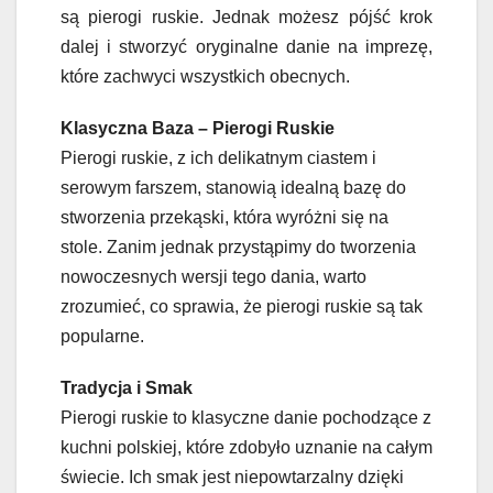
są pierogi ruskie. Jednak możesz pójść krok
dalej i stworzyć oryginalne danie na imprezę,
które zachwyci wszystkich obecnych.
Klasyczna Baza – Pierogi Ruskie
Pierogi ruskie, z ich delikatnym ciastem i
serowym farszem, stanowią idealną bazę do
stworzenia przekąski, która wyróżni się na
stole. Zanim jednak przystąpimy do tworzenia
nowoczesnych wersji tego dania, warto
zrozumieć, co sprawia, że pierogi ruskie są tak
popularne.
Tradycja i Smak
Pierogi ruskie to klasyczne danie pochodzące z
kuchni polskiej, które zdobyło uznanie na całym
świecie. Ich smak jest niepowtarzalny dzięki