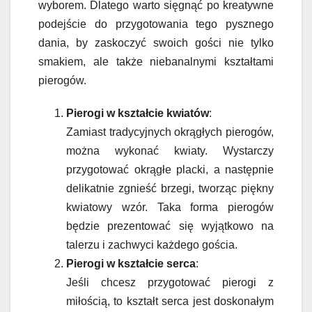
wyborem. Dlatego warto sięgnąć po kreatywne
podejście do przygotowania tego pysznego
dania, by zaskoczyć swoich gości nie tylko
smakiem, ale także niebanalnymi kształtami
pierogów.
Pierogi w kształcie kwiatów
:
Zamiast tradycyjnych okrągłych pierogów,
można wykonać kwiaty. Wystarczy
przygotować okrągłe placki, a następnie
delikatnie zgnieść brzegi, tworząc piękny
kwiatowy wzór. Taka forma pierogów
będzie prezentować się wyjątkowo na
talerzu i zachwyci każdego gościa.
Pierogi w kształcie serca
:
Jeśli chcesz przygotować pierogi z
miłością, to kształt serca jest doskonałym