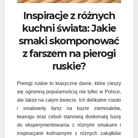
Inspiracje z różnych
kuchni świata: Jakie
smaki skomponować
z farszem na pierogi
ruskie?
Pierogi ruskie to klasyczne danie, które cieszy
się ogromną popularnością nie tylko w Polsce,
ale także na całym świecie. Ich delikatne ciasto
i smakowity farsz na bazie ziemniaków,
twarogu oraz cebuli stanowią doskonałą bazę
do eksperymentowania z różnymi smakami i
inspiracjami kulinarnymi z różnych zakątków