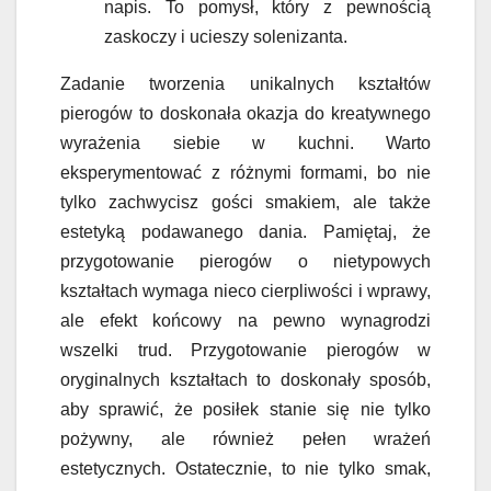
napis. To pomysł, który z pewnością
zaskoczy i ucieszy solenizanta.
Zadanie tworzenia unikalnych kształtów
pierogów to doskonała okazja do kreatywnego
wyrażenia siebie w kuchni. Warto
eksperymentować z różnymi formami, bo nie
tylko zachwycisz gości smakiem, ale także
estetyką podawanego dania. Pamiętaj, że
przygotowanie pierogów o nietypowych
kształtach wymaga nieco cierpliwości i wprawy,
ale efekt końcowy na pewno wynagrodzi
wszelki trud. Przygotowanie pierogów w
oryginalnych kształtach to doskonały sposób,
aby sprawić, że posiłek stanie się nie tylko
pożywny, ale również pełen wrażeń
estetycznych. Ostatecznie, to nie tylko smak,