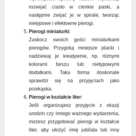
rozwijać ciasto w cienkie paski, a
następnie zwijać je w spirale, tworząc
nietypowe i efektowne pierogi.
Pierogi miniaturki
:
Zaskocz swoich gości miniaturkami
pierogów. Przygotuj mniejsze placki i
nadziewaj je kreatywnie, np. różnymi
kolorami farszu lub nietypowymi
dodatkami. Taka forma doskonale
sprawdzi się na przyjęciach jako
przekąska.
Pierogi w kształcie liter
:
Jeśli organizujesz przyjęcie z okazji
urodzin czy innego ważnego wydarzenia,
możesz przygotować pierogi w kształcie
liter, aby ułożyć imię jubilata lub inny