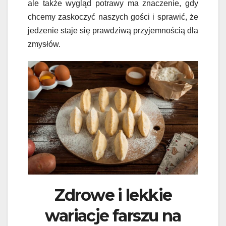
ale także wygląd potrawy ma znaczenie, gdy
chcemy zaskoczyć naszych gości i sprawić, że
jedzenie staje się prawdziwą przyjemnością dla
zmysłów.
Zdrowe i lekkie
wariacje farszu na