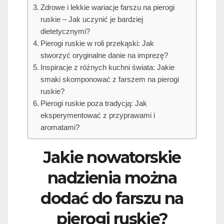
Zdrowe i lekkie wariacje farszu na pierogi
ruskie – Jak uczynić je bardziej
dietetycznymi?
Pierogi ruskie w roli przekąski: Jak
stworzyć oryginalne danie na imprezę?
Inspiracje z różnych kuchni świata: Jakie
smaki skomponować z farszem na pierogi
ruskie?
Pierogi ruskie poza tradycją: Jak
eksperymentować z przyprawami i
aromatami?
Jakie nowatorskie
nadzienia można
dodać do farszu na
pierogi ruskie?