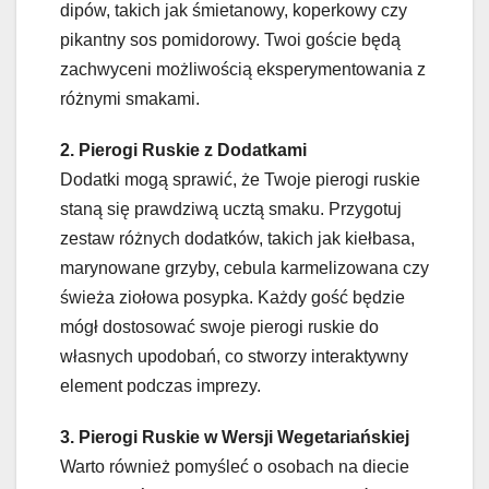
dipów, takich jak śmietanowy, koperkowy czy
pikantny sos pomidorowy. Twoi goście będą
zachwyceni możliwością eksperymentowania z
różnymi smakami.
2. Pierogi Ruskie z Dodatkami
Dodatki mogą sprawić, że Twoje pierogi ruskie
staną się prawdziwą ucztą smaku. Przygotuj
zestaw różnych dodatków, takich jak kiełbasa,
marynowane grzyby, cebula karmelizowana czy
świeża ziołowa posypka. Każdy gość będzie
mógł dostosować swoje pierogi ruskie do
własnych upodobań, co stworzy interaktywny
element podczas imprezy.
3. Pierogi Ruskie w Wersji Wegetariańskiej
Warto również pomyśleć o osobach na diecie