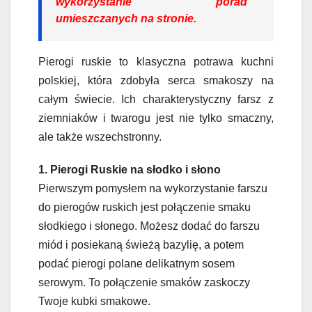
wykorzystanie porad
umieszczanych na stronie.
Pierogi ruskie to klasyczna potrawa kuchni
polskiej, która zdobyła serca smakoszy na
całym świecie. Ich charakterystyczny farsz z
ziemniaków i twarogu jest nie tylko smaczny,
ale także wszechstronny.
1. Pierogi Ruskie na słodko i słono
Pierwszym pomysłem na wykorzystanie farszu
do pierogów ruskich jest połączenie smaku
słodkiego i słonego. Możesz dodać do farszu
miód i posiekaną świeżą bazylię, a potem
podać pierogi polane delikatnym sosem
serowym. To połączenie smaków zaskoczy
Twoje kubki smakowe.