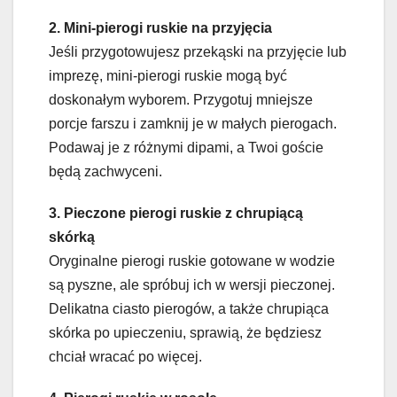
2. Mini-pierogi ruskie na przyjęcia
Jeśli przygotowujesz przekąski na przyjęcie lub
imprezę, mini-pierogi ruskie mogą być
doskonałym wyborem. Przygotuj mniejsze
porcje farszu i zamknij je w małych pierogach.
Podawaj je z różnymi dipami, a Twoi goście
będą zachwyceni.
3. Pieczone pierogi ruskie z chrupiącą
skórką
Oryginalne pierogi ruskie gotowane w wodzie
są pyszne, ale spróbuj ich w wersji pieczonej.
Delikatna ciasto pierogów, a także chrupiąca
skórka po upieczeniu, sprawią, że będziesz
chciał wracać po więcej.