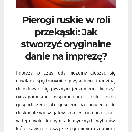
Pierogi ruskie w roli
przekąski: Jak
stworzyć oryginalne
danie na imprezę?
Imprezy to czas, gdy możemy cieszyć się
chwilami spędzonymi z przyjaciółmi i rodziną,
delektować się pysznym jedzeniem i tworzyć
niezapomniane wspomnienia. Jeśli jesteś
gospodarzem lub gościem na przyjęciu, to
doskonale wiesz, jak ważna jest rola przekąsek
w tej chwili. Jednym z klasycznych wyborów,
które zawsze cieszą się ogromnym uznaniem,