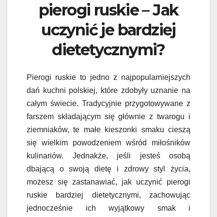
pierogi ruskie – Jak
uczynić je bardziej
dietetycznymi?
Pierogi ruskie to jedno z najpopularniejszych
dań kuchni polskiej, które zdobyły uznanie na
całym świecie. Tradycyjnie przygotowywane z
farszem składającym się głównie z twarogu i
ziemniaków, te małe kieszonki smaku cieszą
się wielkim powodzeniem wśród miłośników
kulinariów. Jednakże, jeśli jesteś osobą
dbającą o swoją dietę i zdrowy styl życia,
możesz się zastanawiać, jak uczynić pierogi
ruskie bardziej dietetycznymi, zachowując
jednocześnie ich wyjątkowy smak i