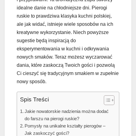
idealne danie na chłodniejsze dni. Pierogi
ruskie to prawdziwa klasyka kuchni polskiej,
ale jak widać, istnieje wiele sposobów na ich
kreatywne wykorzystanie. Niech powyższe
sugestie będą inspiracją do
eksperymentowania w kuchni i odkrywania
nowych smaków. Teraz możesz wyczarować
dania, które zaskoczą Twoich gości i pozwolą
Ci cieszyć się tradycyjnym smakiem w zupełnie
nowy sposób.
Spis Treści
Jakie nowatorskie nadzienia można dodać
do farszu na pierogi ruskie?
Pomysły na unikalne kształty pierogów –
Jak zaskoczyć gości?