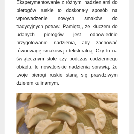
Eksperymentowanie z różnymi nadzieniami do
pierogów ruskie to doskonały sposób na
wprowadzenie nowych smaków do
tradycyjnych potraw. Pamiętaj, że kluczem do
udanych pierogów jest odpowiednie
przygotowanie nadzienia, aby zachować
równowagę smakową i teksturalną. Czy to na
świątecznym stole czy podczas codziennego
obiadu, te nowatorskie nadzienia sprawią, że
twoje pierogi ruskie staną się prawdziwym
dziełem kulinarnym.