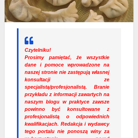
Czytelniku!
Prosimy pamiętać, że wszystkie
dane i pomoce wprowadzone na
naszej stronie nie zastępują własnej
konsultacji ze
specjalistą/profesjonalistą. Branie
przykładu z informacji zawartych na
naszym blogu w praktyce zawsze
powinno być konsultowane z
profesjonalistą o odpowiednich
kwalifikacjach. Redakcja i wydawcy
tego portalu nie ponoszą winy za