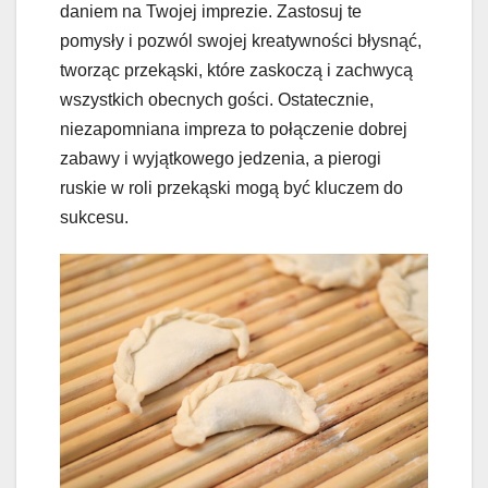
daniem na Twojej imprezie. Zastosuj te
pomysły i pozwól swojej kreatywności błysnąć,
tworząc przekąski, które zaskoczą i zachwycą
wszystkich obecnych gości. Ostatecznie,
niezapomniana impreza to połączenie dobrej
zabawy i wyjątkowego jedzenia, a pierogi
ruskie w roli przekąski mogą być kluczem do
sukcesu.