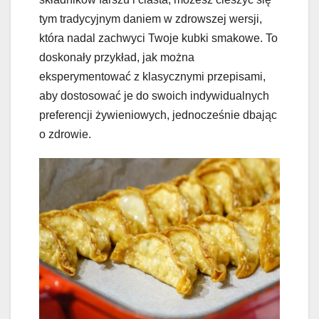
tym tradycyjnym daniem w zdrowszej wersji,
która nadal zachwyci Twoje kubki smakowe. To
doskonały przykład, jak można
eksperymentować z klasycznymi przepisami,
aby dostosować je do swoich indywidualnych
preferencji żywieniowych, jednocześnie dbając
o zdrowie.