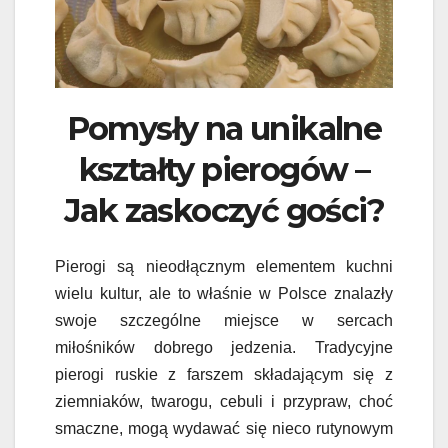
Pomysły na unikalne
kształty pierogów –
Jak zaskoczyć gości?
Pierogi są nieodłącznym elementem kuchni
wielu kultur, ale to właśnie w Polsce znalazły
swoje szczególne miejsce w sercach
miłośników dobrego jedzenia. Tradycyjne
pierogi ruskie z farszem składającym się z
ziemniaków, twarogu, cebuli i przypraw, choć
smaczne, mogą wydawać się nieco rutynowym