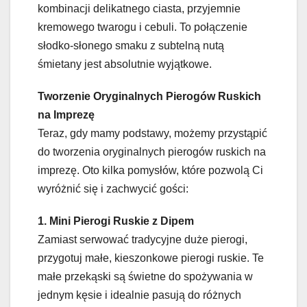
kombinacji delikatnego ciasta, przyjemnie
kremowego twarogu i cebuli. To połączenie
słodko-słonego smaku z subtelną nutą
śmietany jest absolutnie wyjątkowe.
Tworzenie Oryginalnych Pierogów Ruskich
na Imprezę
Teraz, gdy mamy podstawy, możemy przystąpić
do tworzenia oryginalnych pierogów ruskich na
imprezę. Oto kilka pomysłów, które pozwolą Ci
wyróżnić się i zachwycić gości:
1. Mini Pierogi Ruskie z Dipem
Zamiast serwować tradycyjne duże pierogi,
przygotuj małe, kieszonkowe pierogi ruskie. Te
małe przekąski są świetne do spożywania w
jednym kęsie i idealnie pasują do różnych