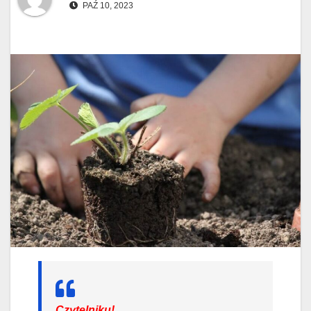
PAŹ 10, 2023
Czytelniku!