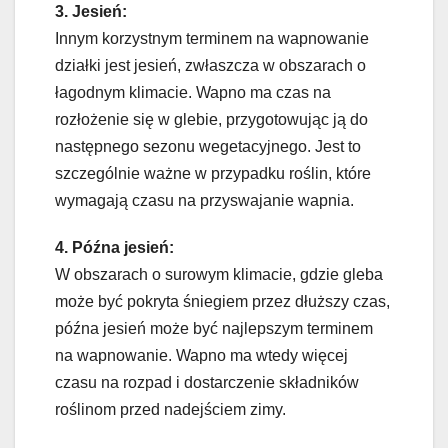
3. Jesień:
Innym korzystnym terminem na wapnowanie
działki jest jesień, zwłaszcza w obszarach o
łagodnym klimacie. Wapno ma czas na
rozłożenie się w glebie, przygotowując ją do
następnego sezonu wegetacyjnego. Jest to
szczególnie ważne w przypadku roślin, które
wymagają czasu na przyswajanie wapnia.
4. Późna jesień:
W obszarach o surowym klimacie, gdzie gleba
może być pokryta śniegiem przez dłuższy czas,
późna jesień może być najlepszym terminem
na wapnowanie. Wapno ma wtedy więcej
czasu na rozpad i dostarczenie składników
roślinom przed nadejściem zimy.