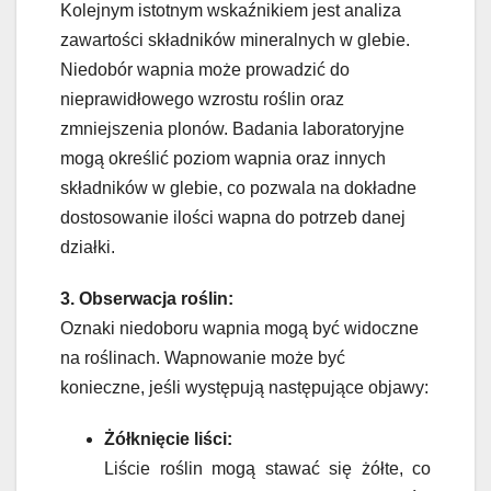
Kolejnym istotnym wskaźnikiem jest analiza
zawartości składników mineralnych w glebie.
Niedobór wapnia może prowadzić do
nieprawidłowego wzrostu roślin oraz
zmniejszenia plonów. Badania laboratoryjne
mogą określić poziom wapnia oraz innych
składników w glebie, co pozwala na dokładne
dostosowanie ilości wapna do potrzeb danej
działki.
3. Obserwacja roślin:
Oznaki niedoboru wapnia mogą być widoczne
na roślinach. Wapnowanie może być
konieczne, jeśli występują następujące objawy:
Żółknięcie liści:
Liście roślin mogą stawać się żółte, co