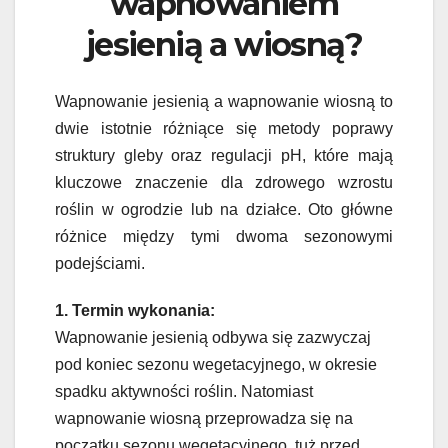
wapnowaniem
jesienią a wiosną?
Wapnowanie jesienią a wapnowanie wiosną to
dwie istotnie różniące się metody poprawy
struktury gleby oraz regulacji pH, które mają
kluczowe znaczenie dla zdrowego wzrostu
roślin w ogrodzie lub na działce. Oto główne
różnice między tymi dwoma sezonowymi
podejściami.
1. Termin wykonania:
Wapnowanie jesienią odbywa się zazwyczaj
pod koniec sezonu wegetacyjnego, w okresie
spadku aktywności roślin. Natomiast
wapnowanie wiosną przeprowadza się na
początku sezonu wegetacyjnego, tuż przed