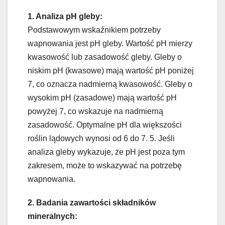
1. Analiza pH gleby:
Podstawowym wskaźnikiem potrzeby
wapnowania jest pH gleby. Wartość pH mierzy
kwasowość lub zasadowość gleby. Gleby o
niskim pH (kwasowe) mają wartość pH poniżej
7, co oznacza nadmierną kwasowość. Gleby o
wysokim pH (zasadowe) mają wartość pH
powyżej 7, co wskazuje na nadmierną
zasadowość. Optymalne pH dla większości
roślin lądowych wynosi od 6 do 7. 5. Jeśli
analiza gleby wykazuje, że pH jest poza tym
zakresem, może to wskazywać na potrzebę
wapnowania.
2. Badania zawartości składników
mineralnych: