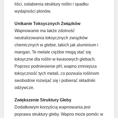
liści, osłabienia struktury roślin i spadku
wydajności plonów.
Unikanie Toksycznych Związków
Wapnowanie ma także zdolność
neutralizowania toksycznych związków
chemicznych w glebie, takich jak aluminium i
mangan. Te metale ciężkie mogą stać się
toksyczne dla roślin w kwasowych glebach.
Poprzez podniesienie pH, wapno zmniejsza
toksyczność tych metali, co pozwala roślinom
swobodnie rozwijać się i pobierać składniki
odżywcze.
Zwiększenie Struktury Gleby
Dodatkowym korzyścią wapnowania jest
poprawa struktury gleby. Wapno może pomóc w