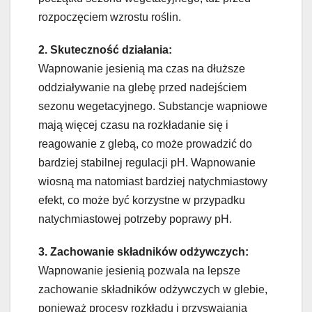
rozpoczęciem wzrostu roślin.
2. Skuteczność działania:
Wapnowanie jesienią ma czas na dłuższe
oddziaływanie na glebę przed nadejściem
sezonu wegetacyjnego. Substancje wapniowe
mają więcej czasu na rozkładanie się i
reagowanie z glebą, co może prowadzić do
bardziej stabilnej regulacji pH. Wapnowanie
wiosną ma natomiast bardziej natychmiastowy
efekt, co może być korzystne w przypadku
natychmiastowej potrzeby poprawy pH.
3. Zachowanie składników odżywczych:
Wapnowanie jesienią pozwala na lepsze
zachowanie składników odżywczych w glebie,
ponieważ procesy rozkładu i przyswajania