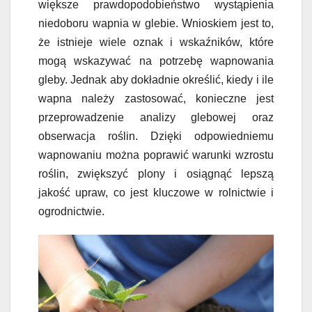
większe prawdopodobieństwo wystąpienia
niedoboru wapnia w glebie. Wnioskiem jest to,
że istnieje wiele oznak i wskaźników, które
mogą wskazywać na potrzebę wapnowania
gleby. Jednak aby dokładnie określić, kiedy i ile
wapna należy zastosować, konieczne jest
przeprowadzenie analizy glebowej oraz
obserwacja roślin. Dzięki odpowiedniemu
wapnowaniu można poprawić warunki wzrostu
roślin, zwiększyć plony i osiągnąć lepszą
jakość upraw, co jest kluczowe w rolnictwie i
ogrodnictwie.