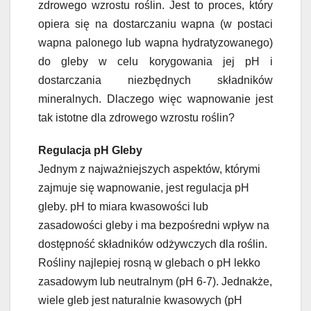
zdrowego wzrostu roślin. Jest to proces, który
opiera się na dostarczaniu wapna (w postaci
wapna palonego lub wapna hydratyzowanego)
do gleby w celu korygowania jej pH i
dostarczania niezbędnych składników
mineralnych. Dlaczego więc wapnowanie jest
tak istotne dla zdrowego wzrostu roślin?
Regulacja pH Gleby
Jednym z najważniejszych aspektów, którymi
zajmuje się wapnowanie, jest regulacja pH
gleby. pH to miara kwasowości lub
zasadowości gleby i ma bezpośredni wpływ na
dostępność składników odżywczych dla roślin.
Rośliny najlepiej rosną w glebach o pH lekko
zasadowym lub neutralnym (pH 6-7). Jednakże,
wiele gleb jest naturalnie kwasowych (pH