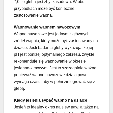
7,0, to gleba jest zbyt zasadowa. W obu
przypadkach może być konieczne
zastosowanie wapna.
Wapnowanie wapnem nawozowym
Wapno nawozowe jest jednym z głównych
źródeł wapnia, który może być zastosowany na
działce. Jeśli badania gleby wykazują, że jej
pH jest poniżej optymalnego zakresu, zwykle
rekomenduje się wapnowanie w okresie
jesienno-zimowym. Jest to szczególnie ważne,
ponieważ wapno nawozowe działa powoli i
wymaga czasu, aby w pełni zintegrować się z
glebą.
Kiedy jesienią sypać wapno na działce
Jesień to idealny okres na siew traw, a także na