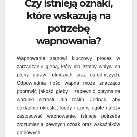
Czy istnieją oznaki,
które wskazują na
potrzebę
wapnowania?
Wapnowanie stanowi kluczowy proces w
zarządzaniu glebą, który ma istotny wpływ na
plony upraw rolniczych oraz ogrodniczych.
Odpowiednia ilość wapna może znacząco
poprawić jakość gleby i zapewnić optymalne
warunki wzrostu dla roślin. Jednak, aby
dokładnie określić, kiedy i czy w ogóle należy
zastosować wapnowanie, istnieje potrzeba
zrozumienia pewnych oznak oraz wskaźników
glebowych.