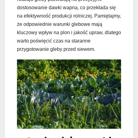
dostosowanie dawki wapna, co przekłada się
na efektywność produkcji rolniczej. Pamiętajmy,
że odpowiednie warunki glebowe mają
kluczowy wpływ na plon i jakość upraw, dlatego
warto poświęcić czas na staranne
przygotowanie gleby przed siewem.