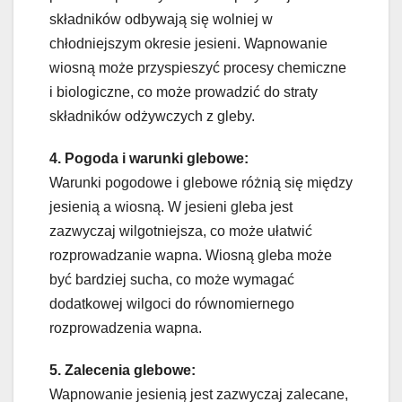
składników odbywają się wolniej w
chłodniejszym okresie jesieni. Wapnowanie
wiosną może przyspieszyć procesy chemiczne
i biologiczne, co może prowadzić do straty
składników odżywczych z gleby.
4. Pogoda i warunki glebowe:
Warunki pogodowe i glebowe różnią się między
jesienią a wiosną. W jesieni gleba jest
zazwyczaj wilgotniejsza, co może ułatwić
rozprowadzanie wapna. Wiosną gleba może
być bardziej sucha, co może wymagać
dodatkowej wilgoci do równomiernego
rozprowadzenia wapna.
5. Zalecenia glebowe:
Wapnowanie jesienią jest zazwyczaj zalecane,