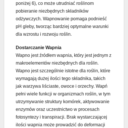
poniżej 6), co może utrudniać roślinom
pobieranie niezbędnych składników
odżywczych. Wapnowanie pomaga podnieść
pH gleby, tworząc bardziej optymalne warunki
dla wzrostu i rozwoju roślin.
Dostarczanie Wapnia
Wapno jest źródłem wapnia, który jest jednym z
makroelementów niezbędnych dla roślin.
Wapno jest szczególnie istotne dla roślin, które
wymagają dużej ilości tego składnika, takich
jak warzywa liściaste, owoce i orzechy. Wapń
pełni wiele funkcji w organizmach roślin, w tym
utrzymywanie struktury komórek, aktywowanie
enzymów oraz uczestnictwo w procesach
fotosyntezy i transpiracji. Brak wystarczającej
ilości wapnia może prowadzić do deformacji