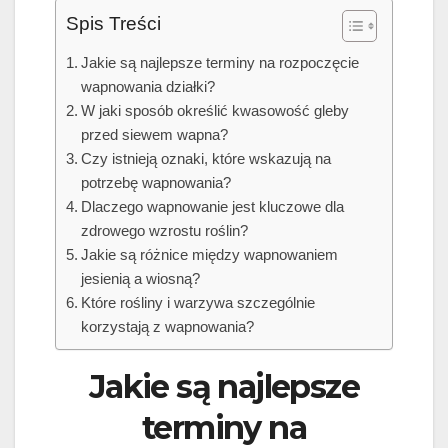
Spis Treści
Jakie są najlepsze terminy na rozpoczęcie
wapnowania działki?
W jaki sposób określić kwasowość gleby
przed siewem wapna?
Czy istnieją oznaki, które wskazują na
potrzebę wapnowania?
Dlaczego wapnowanie jest kluczowe dla
zdrowego wzrostu roślin?
Jakie są różnice między wapnowaniem
jesienią a wiosną?
Które rośliny i warzywa szczególnie
korzystają z wapnowania?
Jakie są najlepsze
terminy na