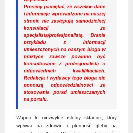
Prosimy pamiętać, że wszelkie dane
i informacje wprowadzone na naszej
stronie nie zastępują samodzielnej
konsultacji ze
specjalistą/profesjonalistą. Branie
przykładu z informacji
umieszczonych na naszym blogu w
praktyce zawsze powinno być
konsultowane z profesjonalistą o
odpowiednich kwalifikacjach.
Redakcja i wydawcy tego bloga nie
ponoszą odpowiedzialności ze
stosowania porad umieszczanych
na portalu.
Wapno to niezwykle istotny składnik, który
wpływa na zdrowie i plenność gleby na