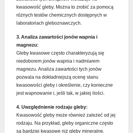
kwasowość gleby. Można to zrobić za pomocą
różnych testów chemicznych dostępnych w
laboratoriach gleboznawczych.
3. Analiza zawartości jonów wapnia i
magnezu:
Gleby kwasowe często charakteryzują się
niedoborem jonów wapnia i nadmiarem
magnezu. Analiza zawartości tych jonów
pozwala na dokładniejszą ocenę stanu
kwasowości gleby i określenie, czy konieczne
jest wapnowanie i, jeśli tak, w jakiej ilości.
4. Uwzględnienie rodzaju gleby:
Kwasowość gleby może również zależeć od jej
rodzaju. Na przykład, gleby organiczne często
są bardziej kwasowe niż gleby mineralne.