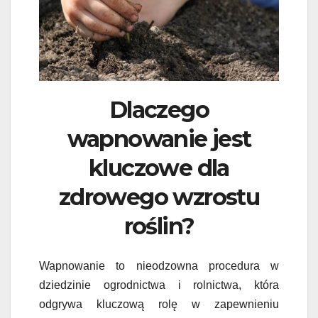
Dlaczego
wapnowanie jest
kluczowe dla
zdrowego wzrostu
roślin?
Wapnowanie to nieodzowna procedura w
dziedzinie ogrodnictwa i rolnictwa, która
odgrywa kluczową rolę w zapewnieniu