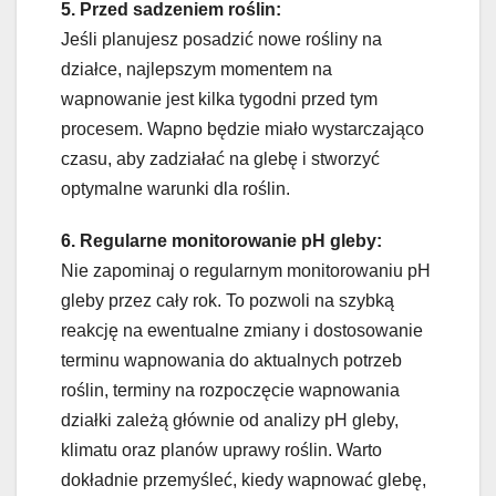
5. Przed sadzeniem roślin:
Jeśli planujesz posadzić nowe rośliny na
działce, najlepszym momentem na
wapnowanie jest kilka tygodni przed tym
procesem. Wapno będzie miało wystarczająco
czasu, aby zadziałać na glebę i stworzyć
optymalne warunki dla roślin.
6. Regularne monitorowanie pH gleby:
Nie zapominaj o regularnym monitorowaniu pH
gleby przez cały rok. To pozwoli na szybką
reakcję na ewentualne zmiany i dostosowanie
terminu wapnowania do aktualnych potrzeb
roślin, terminy na rozpoczęcie wapnowania
działki zależą głównie od analizy pH gleby,
klimatu oraz planów uprawy roślin. Warto
dokładnie przemyśleć, kiedy wapnować glebę,