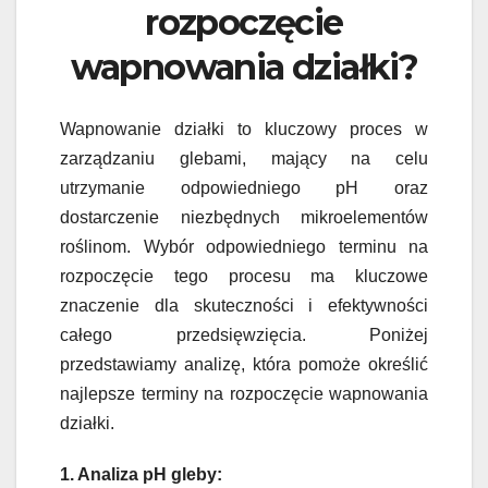
rozpoczęcie
wapnowania działki?
Wapnowanie działki to kluczowy proces w
zarządzaniu glebami, mający na celu
utrzymanie odpowiedniego pH oraz
dostarczenie niezbędnych mikroelementów
roślinom. Wybór odpowiedniego terminu na
rozpoczęcie tego procesu ma kluczowe
znaczenie dla skuteczności i efektywności
całego przedsięwzięcia. Poniżej
przedstawiamy analizę, która pomoże określić
najlepsze terminy na rozpoczęcie wapnowania
działki.
1. Analiza pH gleby: