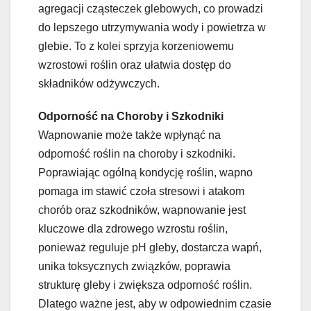
agregacji cząsteczek glebowych, co prowadzi
do lepszego utrzymywania wody i powietrza w
glebie. To z kolei sprzyja korzeniowemu
wzrostowi roślin oraz ułatwia dostęp do
składników odżywczych.
Odporność na Choroby i Szkodniki
Wapnowanie może także wpłynąć na
odporność roślin na choroby i szkodniki.
Poprawiając ogólną kondycję roślin, wapno
pomaga im stawić czoła stresowi i atakom
chorób oraz szkodników, wapnowanie jest
kluczowe dla zdrowego wzrostu roślin,
ponieważ reguluje pH gleby, dostarcza wapń,
unika toksycznych związków, poprawia
strukturę gleby i zwiększa odporność roślin.
Dlatego ważne jest, aby w odpowiednim czasie