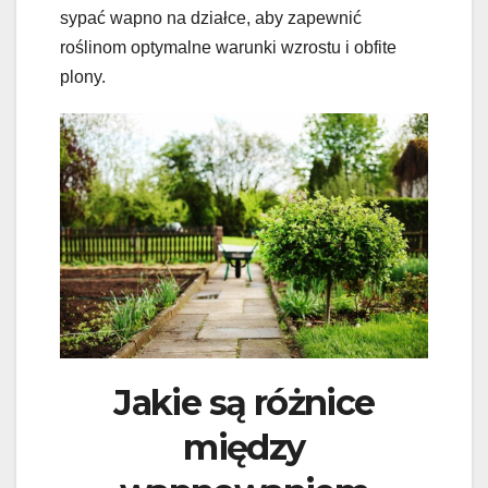
sypać wapno na działce, aby zapewnić
roślinom optymalne warunki wzrostu i obfite
plony.
Jakie są różnice
między