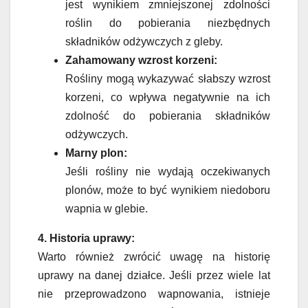
jest wynikiem zmniejszonej zdolności
roślin do pobierania niezbędnych
składników odżywczych z gleby.
Zahamowany wzrost korzeni:
Rośliny mogą wykazywać słabszy wzrost
korzeni, co wpływa negatywnie na ich
zdolność do pobierania składników
odżywczych.
Marny plon:
Jeśli rośliny nie wydają oczekiwanych
plonów, może to być wynikiem niedoboru
wapnia w glebie.
4. Historia uprawy:
Warto również zwrócić uwagę na historię
uprawy na danej działce. Jeśli przez wiele lat
nie przeprowadzono wapnowania, istnieje