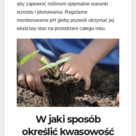
aby zapewnić roślinom optymalne warunki
wzrostu i plonowania. Regularne
monitorowanie pH gleby pozwoli utrzymać jej
właściwy stan na przestrzeni całego roku.
W jaki sposób
określić kwasowość