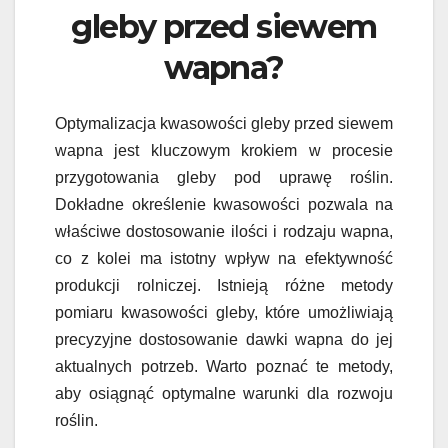
gleby przed siewem
wapna?
Optymalizacja kwasowości gleby przed siewem
wapna jest kluczowym krokiem w procesie
przygotowania gleby pod uprawę roślin.
Dokładne określenie kwasowości pozwala na
właściwe dostosowanie ilości i rodzaju wapna,
co z kolei ma istotny wpływ na efektywność
produkcji rolniczej. Istnieją różne metody
pomiaru kwasowości gleby, które umożliwiają
precyzyjne dostosowanie dawki wapna do jej
aktualnych potrzeb. Warto poznać te metody,
aby osiągnąć optymalne warunki dla rozwoju
roślin.