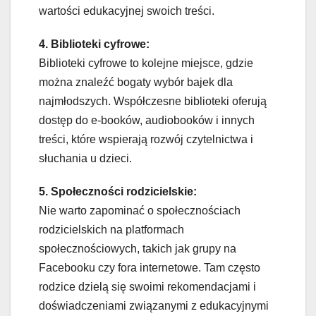
wartości edukacyjnej swoich treści.
4. Biblioteki cyfrowe:
Biblioteki cyfrowe to kolejne miejsce, gdzie
można znaleźć bogaty wybór bajek dla
najmłodszych. Współczesne biblioteki oferują
dostęp do e-booków, audiobooków i innych
treści, które wspierają rozwój czytelnictwa i
słuchania u dzieci.
5. Społeczności rodzicielskie:
Nie warto zapominać o społecznościach
rodzicielskich na platformach
społecznościowych, takich jak grupy na
Facebooku czy fora internetowe. Tam często
rodzice dzielą się swoimi rekomendacjami i
doświadczeniami związanymi z edukacyjnymi