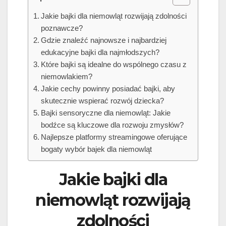
Jakie bajki dla niemowląt rozwijają zdolności
poznawcze?
Gdzie znaleźć najnowsze i najbardziej
edukacyjne bajki dla najmłodszych?
Które bajki są idealne do wspólnego czasu z
niemowlakiem?
Jakie cechy powinny posiadać bajki, aby
skutecznie wspierać rozwój dziecka?
Bajki sensoryczne dla niemowląt: Jakie
bodźce są kluczowe dla rozwoju zmysłów?
Najlepsze platformy streamingowe oferujące
bogaty wybór bajek dla niemowląt
Jakie bajki dla
niemowląt rozwijają
zdolności