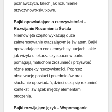
poznawczych, takich jak rozumienie
przyczynowo-skutkowe.
Bajki opowiadające o rzeczywistości –
Rozwijanie Rozumienia Świata
Niemowlęta często wykazują duże
zainteresowanie otaczającym je światem. Bajki
opowiadające o codziennych sytuacjach, takie
jak wizyta u lekarza czy spacer w parku,
pomagają maluchom zrozumieć i przyswoić
różne aspekty rzeczywistości. Poprzez
obserwację postaci i przedmiotów oraz
słuchanie opowiadań, dzieci uczą się rozumieć
kontekst i związek między elementami
otoczenia.
Bajki rozwijające język – Wspomaganie