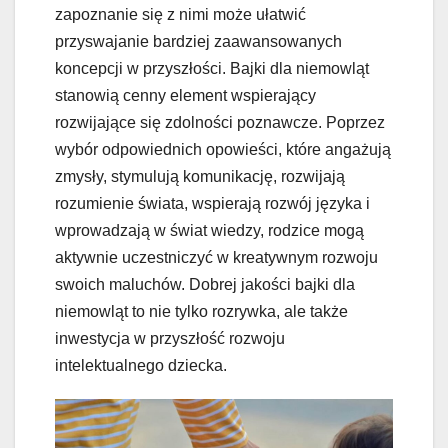
zapoznanie się z nimi może ułatwić
przyswajanie bardziej zaawansowanych
koncepcji w przyszłości. Bajki dla niemowląt
stanowią cenny element wspierający
rozwijające się zdolności poznawcze. Poprzez
wybór odpowiednich opowieści, które angażują
zmysły, stymulują komunikację, rozwijają
rozumienie świata, wspierają rozwój języka i
wprowadzają w świat wiedzy, rodzice mogą
aktywnie uczestniczyć w kreatywnym rozwoju
swoich maluchów. Dobrej jakości bajki dla
niemowląt to nie tylko rozrywka, ale także
inwestycja w przyszłość rozwoju
intelektualnego dziecka.