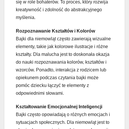
się w role bohaterów. To proces, który rozwija
kreatywność i zdolność do abstrakcyjnego
myślenia.
Rozpoznawanie Kształtów i Kolorów
Bajki dla niemowląt często zawierają wizualne
elementy, takie jak kolorowe ilustracje i różne
kształty. Dla malucha jest to doskonała okazja
do nauki rozpoznawania kolorów, kształtów i
wzorców. Ponadto, interakcja z rodzicem lub
opiekunem podczas czytania bajki może
pomóc dziecku łączyć te elementy z
odpowiednimi słowami.
Kształtowanie Emocjonalnej Inteligencji
Bajki często opowiadają o różnych emocjach i
sytuacjach społecznych. Dla niemowląt jest to