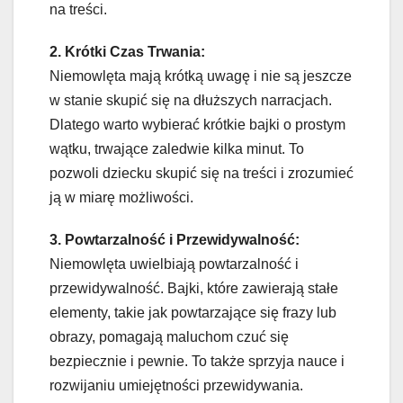
na treści.
2. Krótki Czas Trwania:
Niemowlęta mają krótką uwagę i nie są jeszcze
w stanie skupić się na dłuższych narracjach.
Dlatego warto wybierać krótkie bajki o prostym
wątku, trwające zaledwie kilka minut. To
pozwoli dziecku skupić się na treści i zrozumieć
ją w miarę możliwości.
3. Powtarzalność i Przewidywalność:
Niemowlęta uwielbiają powtarzalność i
przewidywalność. Bajki, które zawierają stałe
elementy, takie jak powtarzające się frazy lub
obrazy, pomagają maluchom czuć się
bezpiecznie i pewnie. To także sprzyja nauce i
rozwijaniu umiejętności przewidywania.