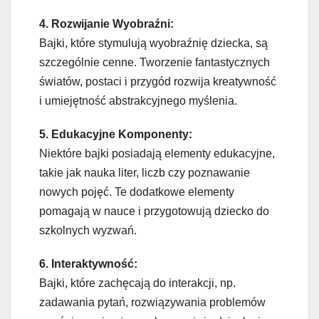
4. Rozwijanie Wyobraźni:
Bajki, które stymulują wyobraźnię dziecka, są
szczególnie cenne. Tworzenie fantastycznych
światów, postaci i przygód rozwija kreatywność
i umiejętność abstrakcyjnego myślenia.
5. Edukacyjne Komponenty:
Niektóre bajki posiadają elementy edukacyjne,
takie jak nauka liter, liczb czy poznawanie
nowych pojęć. Te dodatkowe elementy
pomagają w nauce i przygotowują dziecko do
szkolnych wyzwań.
6. Interaktywność:
Bajki, które zachęcają do interakcji, np.
zadawania pytań, rozwiązywania problemów