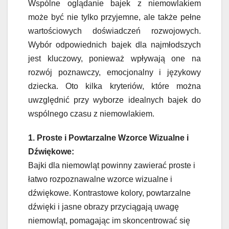
Wspólne oglądanie bajek z niemowlakiem
może być nie tylko przyjemne, ale także pełne
wartościowych doświadczeń rozwojowych.
Wybór odpowiednich bajek dla najmłodszych
jest kluczowy, ponieważ wpływają one na
rozwój poznawczy, emocjonalny i językowy
dziecka. Oto kilka kryteriów, które można
uwzględnić przy wyborze idealnych bajek do
wspólnego czasu z niemowlakiem.
1. Proste i Powtarzalne Wzorce Wizualne i
Dźwiękowe:
Bajki dla niemowląt powinny zawierać proste i
łatwo rozpoznawalne wzorce wizualne i
dźwiękowe. Kontrastowe kolory, powtarzalne
dźwięki i jasne obrazy przyciągają uwagę
niemowląt, pomagając im skoncentrować się