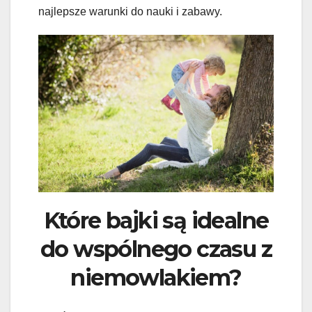
najlepsze warunki do nauki i zabawy.
Które bajki są idealne
do wspólnego czasu z
niemowlakiem?