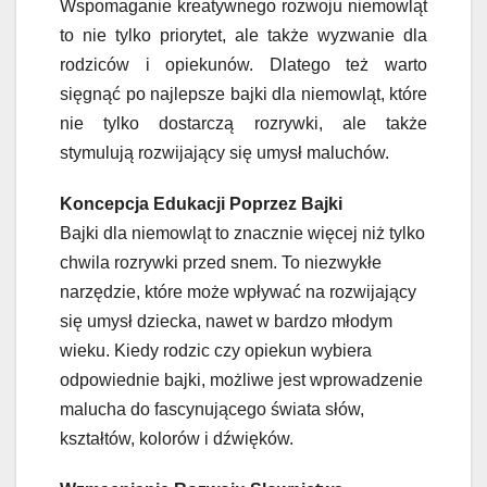
Wspomaganie kreatywnego rozwoju niemowląt
to nie tylko priorytet, ale także wyzwanie dla
rodziców i opiekunów. Dlatego też warto
sięgnąć po najlepsze bajki dla niemowląt, które
nie tylko dostarczą rozrywki, ale także
stymulują rozwijający się umysł maluchów.
Koncepcja Edukacji Poprzez Bajki
Bajki dla niemowląt to znacznie więcej niż tylko
chwila rozrywki przed snem. To niezwykłe
narzędzie, które może wpływać na rozwijający
się umysł dziecka, nawet w bardzo młodym
wieku. Kiedy rodzic czy opiekun wybiera
odpowiednie bajki, możliwe jest wprowadzenie
malucha do fascynującego świata słów,
kształtów, kolorów i dźwięków.