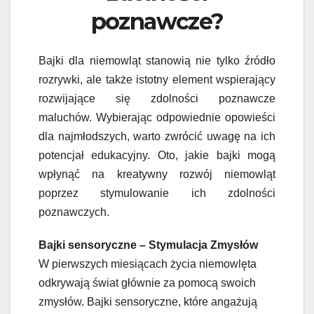
poznawcze?
Bajki dla niemowląt stanowią nie tylko źródło
rozrywki, ale także istotny element wspierający
rozwijające się zdolności poznawcze
maluchów. Wybierając odpowiednie opowieści
dla najmłodszych, warto zwrócić uwagę na ich
potencjał edukacyjny. Oto, jakie bajki mogą
wpłynąć na kreatywny rozwój niemowląt
poprzez stymulowanie ich zdolności
poznawczych.
Bajki sensoryczne – Stymulacja Zmysłów
W pierwszych miesiącach życia niemowlęta
odkrywają świat głównie za pomocą swoich
zmysłów. Bajki sensoryczne, które angażują