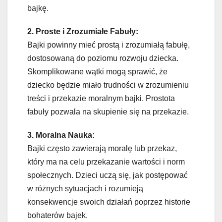
bajkę.
2. Proste i Zrozumiałe Fabuły:
Bajki powinny mieć prostą i zrozumiałą fabułę,
dostosowaną do poziomu rozwoju dziecka.
Skomplikowane wątki mogą sprawić, że
dziecko będzie miało trudności w zrozumieniu
treści i przekazie moralnym bajki. Prostota
fabuły pozwala na skupienie się na przekazie.
3. Moralna Nauka:
Bajki często zawierają moralę lub przekaz,
który ma na celu przekazanie wartości i norm
społecznych. Dzieci uczą się, jak postępować
w różnych sytuacjach i rozumieją
konsekwencje swoich działań poprzez historie
bohaterów bajek.