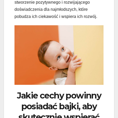
stworzenie pozytywnego i rozwijającego
doświadczenia dla najmłodszych, które
pobudza ich ciekawość i wspiera ich rozwój.
Jakie cechy powinny
posiadać bajki, aby
skutecznie wspierać