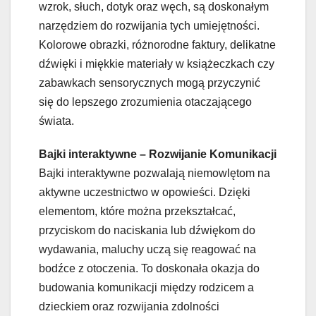
wzrok, słuch, dotyk oraz węch, są doskonałym
narzędziem do rozwijania tych umiejętności.
Kolorowe obrazki, różnorodne faktury, delikatne
dźwięki i miękkie materiały w książeczkach czy
zabawkach sensorycznych mogą przyczynić
się do lepszego zrozumienia otaczającego
świata.
Bajki interaktywne – Rozwijanie Komunikacji
Bajki interaktywne pozwalają niemowlętom na
aktywne uczestnictwo w opowieści. Dzięki
elementom, które można przekształcać,
przyciskom do naciskania lub dźwiękom do
wydawania, maluchy uczą się reagować na
bodźce z otoczenia. To doskonała okazja do
budowania komunikacji między rodzicem a
dzieckiem oraz rozwijania zdolności