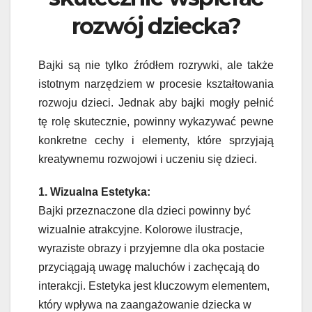
rozwój dziecka?
Bajki są nie tylko źródłem rozrywki, ale także
istotnym narzędziem w procesie kształtowania
rozwoju dzieci. Jednak aby bajki mogły pełnić
tę rolę skutecznie, powinny wykazywać pewne
konkretne cechy i elementy, które sprzyjają
kreatywnemu rozwojowi i uczeniu się dzieci.
1. Wizualna Estetyka:
Bajki przeznaczone dla dzieci powinny być
wizualnie atrakcyjne. Kolorowe ilustracje,
wyraziste obrazy i przyjemne dla oka postacie
przyciągają uwagę maluchów i zachęcają do
interakcji. Estetyka jest kluczowym elementem,
który wpływa na zaangażowanie dziecka w