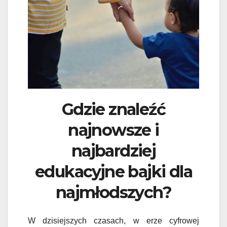
Gdzie znaleźć
najnowsze i
najbardziej
edukacyjne bajki dla
najmłodszych?
W dzisiejszych czasach, w erze cyfrowej