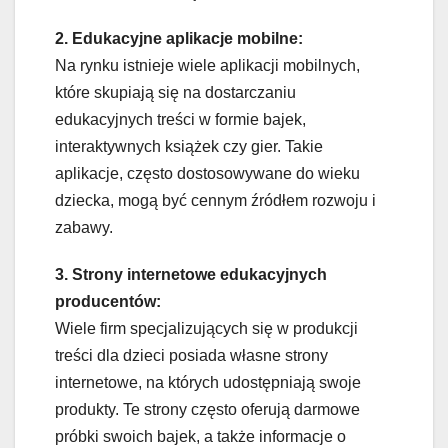
2. Edukacyjne aplikacje mobilne:
Na rynku istnieje wiele aplikacji mobilnych,
które skupiają się na dostarczaniu
edukacyjnych treści w formie bajek,
interaktywnych książek czy gier. Takie
aplikacje, często dostosowywane do wieku
dziecka, mogą być cennym źródłem rozwoju i
zabawy.
3. Strony internetowe edukacyjnych
producentów:
Wiele firm specjalizujących się w produkcji
treści dla dzieci posiada własne strony
internetowe, na których udostępniają swoje
produkty. Te strony często oferują darmowe
próbki swoich bajek, a także informacje o