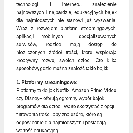
technologii i Internetu, znalezienie
najnowszych i najbardziej edukacyjnych bajek
dla najmłodszych nie stanowi już wyzwania.
Wraz z rozwojem platform streamingowych,
aplikacji mobilnych i specjalizowanych
serwisów, rodzice mają dostęp do
niezliczonych źródeł treści, które wspierają
kreatywny rozwój swoich dzieci. Oto kilka
sposobów, gdzie można znaleźć takie bajki:
1. Platformy streamingowe:
Platformy takie jak Netflix, Amazon Prime Video
czy Disney+ oferują ogromny wybór bajek i
programów dla dzieci. Warto skorzystać z opcji
filtrowania treści, aby znaleźć te, które są
odpowiednie dla najmłodszych i posiadają
wartość edukacyjną.