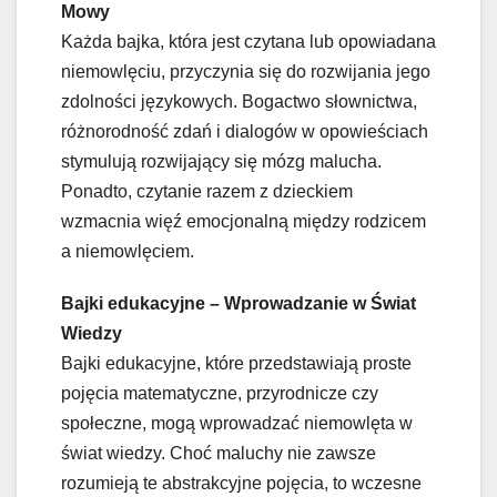
Mowy
Każda bajka, która jest czytana lub opowiadana
niemowlęciu, przyczynia się do rozwijania jego
zdolności językowych. Bogactwo słownictwa,
różnorodność zdań i dialogów w opowieściach
stymulują rozwijający się mózg malucha.
Ponadto, czytanie razem z dzieckiem
wzmacnia więź emocjonalną między rodzicem
a niemowlęciem.
Bajki edukacyjne – Wprowadzanie w Świat
Wiedzy
Bajki edukacyjne, które przedstawiają proste
pojęcia matematyczne, przyrodnicze czy
społeczne, mogą wprowadzać niemowlęta w
świat wiedzy. Choć maluchy nie zawsze
rozumieją te abstrakcyjne pojęcia, to wczesne