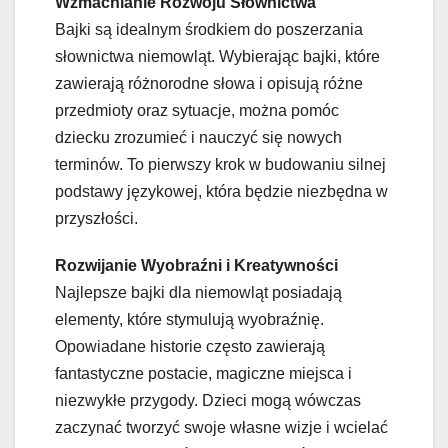
Wzmacnianie Rozwoju Słownictwa
Bajki są idealnym środkiem do poszerzania
słownictwa niemowląt. Wybierając bajki, które
zawierają różnorodne słowa i opisują różne
przedmioty oraz sytuacje, można pomóc
dziecku zrozumieć i nauczyć się nowych
terminów. To pierwszy krok w budowaniu silnej
podstawy językowej, która będzie niezbędna w
przyszłości.
Rozwijanie Wyobraźni i Kreatywności
Najlepsze bajki dla niemowląt posiadają
elementy, które stymulują wyobraźnię.
Opowiadane historie często zawierają
fantastyczne postacie, magiczne miejsca i
niezwykłe przygody. Dzieci mogą wówczas
zaczynać tworzyć swoje własne wizje i wcielać