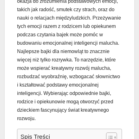
okazja do zrozumienia podstawowych emocji,
takich jak radość, smutek czy strach, oraz do
nauki o relacjach międzyludzkich. Przeżywanie
tych emocji razem z rodzicem lub opiekunem
podczas czytania bajek może pomóc w
budowaniu emocjonalnej inteligencji malucha.
Najlepsze bajki dla niemowląt to znacznie
więcej niż tylko rozrywka. To narzędzie, które
może wspierać kreatywny rozwój malucha,
rozbudzać wyobraźnię, wzbogacać słownictwo
i kształtować podstawy emocjonalnej
inteligencji. Wybierając odpowiednie bajki,
rodzice i opiekunowie mogą otworzyć przed
dzieckiem fascynujący świat kreatywnego
rozwoju.
Spis Treści