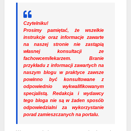
Czytelniku!
Prosimy pamiętać, że wszelkie
instrukcje oraz informacje zawarte
na naszej stronie nie zastąpią
własnej konsultacji ze
fachowcem/lekarzem. Branie
przykładu z informacji zawartych na
naszym blogu w praktyce zawsze
powinno być konsultowane z
odpowiednio wykwalifikowanym
specjalistą. Redakcja i wydawcy
tego bloga nie są w żaden sposób
odpowiedzialni za wykorzystanie
porad zamieszczanych na portalu.