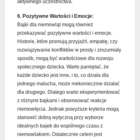
aktywnego uczestnictwa.
6. Pozytywne Wartości i Emocje:
Bajki dla niemowląt mogą również
przekazywać pozytywne wartości i emocje.
Historie, które promują przyjaźń, empatię, czy
rozwiązywanie konfliktów w prosty i zrozumiały
sposób, mogą być wartościowe dla rozwoju
społecznego dziecka. Warto pamiętać, że
każde dziecko jest inne, i to, co działa dla
jednego malucha, może niekoniecznie działać
dla drugiego. Dlatego warto eksperymentować
z różnymi bajkami i obserwować reakcje
niemowlęcia. Jednak powyższe kryteria mogą
stanowić dobrą wytyczną przy wyborze
idealnych bajek do wspólnego czasu z
niemowlakiem. Ostatecznie celem jest