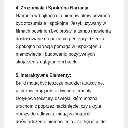
4. Zrozumiała i Spokojna Narracja:
Narracja w bajkach dla niemowlaków powinna
być zrozumiała i spokojna. Język używany w
filmach powinien być prosty, a tempo mówienia
dostosowane do poziomu percepcji dziecka.
Spokojna narracja pomaga w uspokojeniu
niemowlęcia i budowaniu pozytywnych
skojarzeń z oglądaniem bajek.
5. Interaktywne Elementy:
Bajki mogą być jeszcze bardziej atrakcyjne,
jeśli zawierają interaktywne elementy.
Dotykowe tekstury, dźwięki, które można
uruchomić poprzez naciśnięcie, czy ukryte
obrazy do odkrycia, mogą wzbogacić
doświadczenie niemowlęcia i zachęcić je do