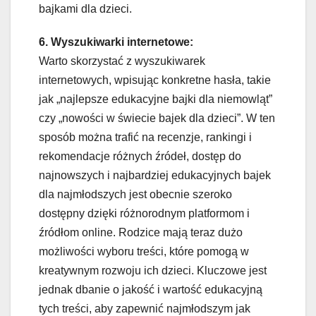
bajkami dla dzieci.
6. Wyszukiwarki internetowe:
Warto skorzystać z wyszukiwarek
internetowych, wpisując konkretne hasła, takie
jak „najlepsze edukacyjne bajki dla niemowląt”
czy „nowości w świecie bajek dla dzieci”. W ten
sposób można trafić na recenzje, rankingi i
rekomendacje różnych źródeł, dostęp do
najnowszych i najbardziej edukacyjnych bajek
dla najmłodszych jest obecnie szeroko
dostępny dzięki różnorodnym platformom i
źródłom online. Rodzice mają teraz dużo
możliwości wyboru treści, które pomogą w
kreatywnym rozwoju ich dzieci. Kluczowe jest
jednak dbanie o jakość i wartość edukacyjną
tych treści, aby zapewnić najmłodszym jak