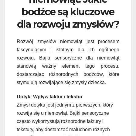
bodźce są kluczowe
dla rozwoju zmysłów?
Rozwój zmysłów niemowląt jest procesem
fascynującym i istotnym dla ich ogólnego
rozwoju. Bajki sensoryczne dla niemowląt
stanowią ważny element tego procesu,
dostarczając różnorodnych bodźców, które
stymulują rozwijające się zmysły dziecka.
Dotyk: Wpływ faktur i tekstur
Zmysł dotyku jest jednym z pierwszych, który
rozwija się u niemowląt. Bajki sensoryczne
często wykorzystują różnorodne faktury i
tekstury, aby dostarczać maluchom różnych