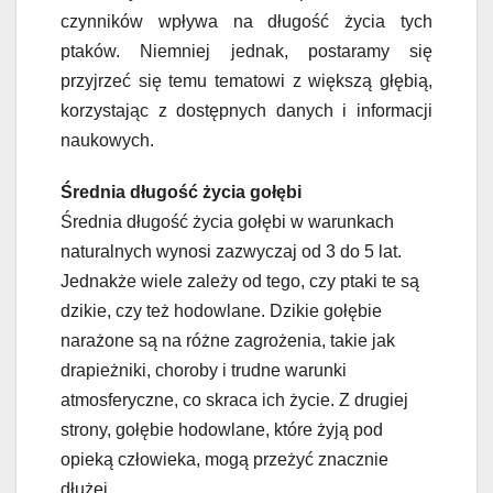
czynników wpływa na długość życia tych
ptaków. Niemniej jednak, postaramy się
przyjrzeć się temu tematowi z większą głębią,
korzystając z dostępnych danych i informacji
naukowych.
Średnia długość życia gołębi
Średnia długość życia gołębi w warunkach
naturalnych wynosi zazwyczaj od 3 do 5 lat.
Jednakże wiele zależy od tego, czy ptaki te są
dzikie, czy też hodowlane. Dzikie gołębie
narażone są na różne zagrożenia, takie jak
drapieżniki, choroby i trudne warunki
atmosferyczne, co skraca ich życie. Z drugiej
strony, gołębie hodowlane, które żyją pod
opieką człowieka, mogą przeżyć znacznie
dłużej.