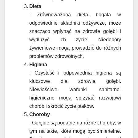
Dieta
: Zrównoważona dieta, bogata w
odpowiednie składniki odżywcze, może
znacząco wpłynąć na zdrowie gołębi i
wydłużyć ich życie. Niedobory
żywieniowe mogą prowadzić do różnych
problemów zdrowotnych.
Higiena
: Czystość i odpowiednia higiena są
kluczowe dla zdrowia gołębi.
Niewłaściwe warunki sanitarno-
higieniczne mogą sprzyjać rozwojowi
chorób i skrócić życie ptaków.
Choroby
: Gołębie są podatne na różne choroby, w
tym na takie, które mogą być śmiertelne.