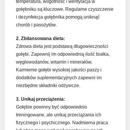
temperatura, wilgotność i wentylacja w
gołębniku są kluczowe. Regularne czyszczenie
i dezynfekcja gołębnika pomogą uniknąć
chorób i pasożytów.
2. Zbilansowana dieta:
Zdrowa dieta jest podstawą długowieczności
gołębi. Zapewnij im odpowiednią ilość białka,
węglowodanów, witamin i minerałów.
Karmienie gołębi wysokiej jakości paszy i
dodatków suplementacyjnych zapewni im
niezbędne składniki odżywcze.
3. Unikaj przeciążenia:
Gołębie powinny być odpowiednio
treningowane, ale unikaj przeciążania ich
fizycznego i psychicznego. Nadmierna praca