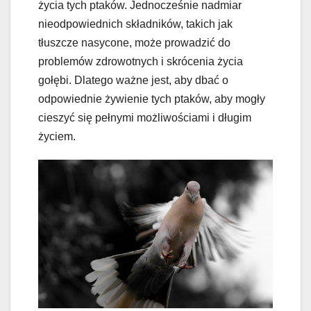
życia tych ptaków. Jednocześnie nadmiar
nieodpowiednich składników, takich jak
tłuszcze nasycone, może prowadzić do
problemów zdrowotnych i skrócenia życia
gołębi. Dlatego ważne jest, aby dbać o
odpowiednie żywienie tych ptaków, aby mogły
cieszyć się pełnymi możliwościami i długim
życiem.