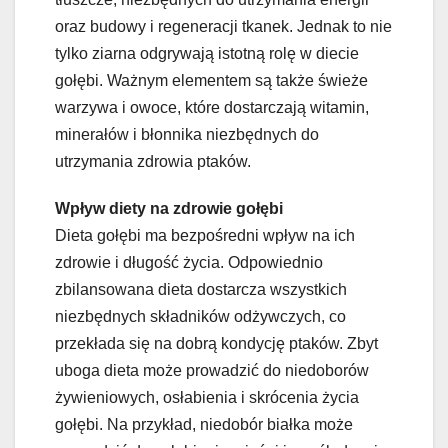
oraz budowy i regeneracji tkanek. Jednak to nie
tylko ziarna odgrywają istotną rolę w diecie
gołębi. Ważnym elementem są także świeże
warzywa i owoce, które dostarczają witamin,
minerałów i błonnika niezbędnych do
utrzymania zdrowia ptaków.
Wpływ diety na zdrowie gołębi
Dieta gołębi ma bezpośredni wpływ na ich
zdrowie i długość życia. Odpowiednio
zbilansowana dieta dostarcza wszystkich
niezbędnych składników odżywczych, co
przekłada się na dobrą kondycję ptaków. Zbyt
uboga dieta może prowadzić do niedoborów
żywieniowych, osłabienia i skrócenia życia
gołębi. Na przykład, niedobór białka może