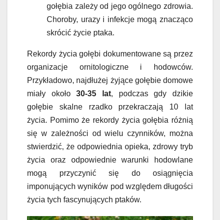
gołębia zależy od jego ogólnego zdrowia.
Choroby, urazy i infekcje mogą znacząco
skrócić życie ptaka.
Rekordy życia gołębi dokumentowane są przez
organizacje ornitologiczne i hodowców.
Przykładowo, najdłużej żyjące gołębie domowe
miały około
30-35 lat
, podczas gdy dzikie
gołębie skalne rzadko przekraczają 10 lat
życia. Pomimo że rekordy życia gołębia różnią
się w zależności od wielu czynników, można
stwierdzić, że odpowiednia opieka, zdrowy tryb
życia oraz odpowiednie warunki hodowlane
mogą przyczynić się do osiągnięcia
imponujących wyników pod względem długości
życia tych fascynujących ptaków.