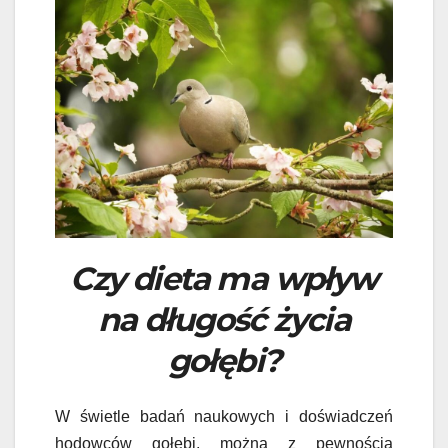
Czy dieta ma wpływ
na długość życia
gołębi?
W świetle badań naukowych i doświadczeń
hodowców gołębi, można z pewnością