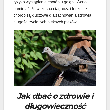
ryzyko wystąpienia chorób u gołębi. Warto
pamiętać, że wczesna diagnoza i leczenie
chorób są kluczowe dla zachowania zdrowia i
długości życia tych pięknych ptaków.
Jak dbać o zdrowie i
długowieczność