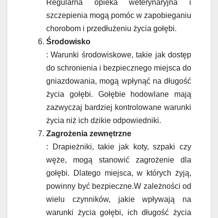
Regularna opieka weterynaryjna i
szczepienia mogą pomóc w zapobieganiu
chorobom i przedłużeniu życia gołębi.
Środowisko
: Warunki środowiskowe, takie jak dostęp
do schronienia i bezpiecznego miejsca do
gniazdowania, mogą wpłynąć na długość
życia gołębi. Gołębie hodowlane mają
zazwyczaj bardziej kontrolowane warunki
życia niż ich dzikie odpowiedniki.
Zagrożenia zewnętrzne
: Drapieżniki, takie jak koty, szpaki czy
węże, mogą stanowić zagrożenie dla
gołębi. Dlatego miejsca, w których żyją,
powinny być bezpieczne.W zależności od
wielu czynników, jakie wpływają na
warunki życia gołębi, ich długość życia