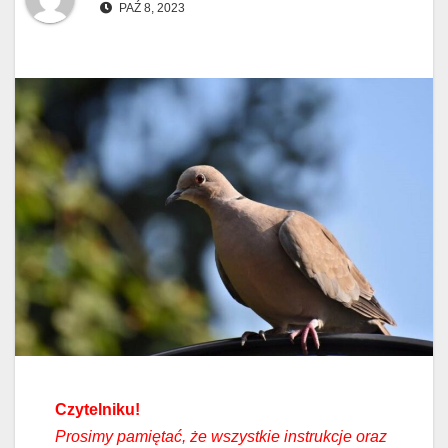
PAŹ 8, 2023
Czytelniku!
Prosimy pamiętać, że wszystkie instrukcje oraz