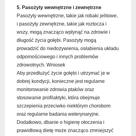
5. Pasożyty wewnętrzne i zewnętrzne
Pasożyty wewnętrzne, takie jak robaki jelitowe,
i pasożyty zewnętrzne, takie jak roztocza i
wszy, mogą znacząco wpłynąć na zdrowie i
długość życia gołębi. Pasożyty mogą
prowadzić do niedożywienia, osłabienia układu
odpornościowego i innych problemów
zdrowotnych. Wniosek
Aby przedłużyć życie gołębi i utrzymać je w
dobrej kondycji, konieczne jest regularne
monitorowanie zdrowia ptaków oraz
stosowanie profilaktyki, która obejmuje
szczepienia przeciwko niektórym chorobom
oraz regularne badania weterynaryjne.
Dodatkowo, dbanie o higienę otoczenia i
prawidłową dietę może znacząco zmniejszyć