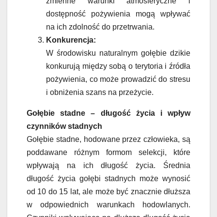
zmienne warunki atmosferyczne i
dostępność pożywienia mogą wpływać
na ich zdolność do przetrwania.
Konkurencja:
W środowisku naturalnym gołębie dzikie
konkurują między sobą o terytoria i źródła
pożywienia, co może prowadzić do stresu
i obniżenia szans na przeżycie.
Gołębie stadne – długość życia i wpływ
czynników stadnych
Gołębie stadne, hodowane przez człowieka, są
poddawane różnym formom selekcji, które
wpływają na ich długość życia. Średnia
długość życia gołębi stadnych może wynosić
od 10 do 15 lat, ale może być znacznie dłuższa
w odpowiednich warunkach hodowlanych.