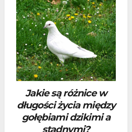
Jakie są różnice w
długości życia między
gołębiami dzikimi a
stadnymi?