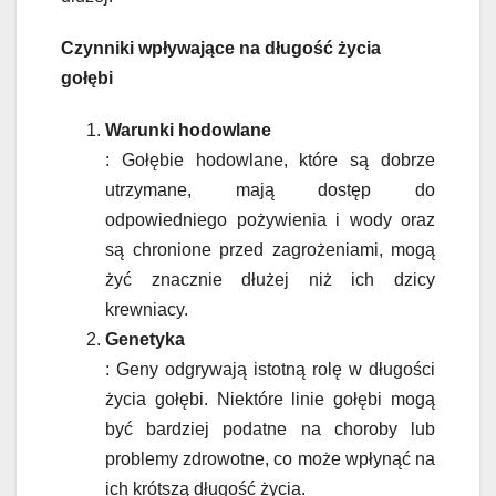
Czynniki wpływające na długość życia
gołębi
Warunki hodowlane
: Gołębie hodowlane, które są dobrze
utrzymane, mają dostęp do
odpowiedniego pożywienia i wody oraz
są chronione przed zagrożeniami, mogą
żyć znacznie dłużej niż ich dzicy
krewniacy.
Genetyka
: Geny odgrywają istotną rolę w długości
życia gołębi. Niektóre linie gołębi mogą
być bardziej podatne na choroby lub
problemy zdrowotne, co może wpłynąć na
ich krótszą długość życia.