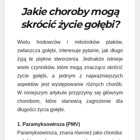
Jakie choroby mogą
skrócić życie gołębi?
Wielu hodowców i miłośników ptaków,
zwłaszcza gołębi, interesuje pytanie, jak długo
żyją te piękne stworzenia. Jednakże istnieje
wiele czynników, które mogą znacząco skrócić
życie gołębi, a jednym z najważniejszych
aspektów jest występowanie różnych chorób.
W niniejszym artykule przyjrzymy się głównym
chorobom, które stanowią zagrożenie dla
długości życia gołębi.
1. Paramyksowiroza (PMV)
Paramyksowiroza, znana również jako choroba