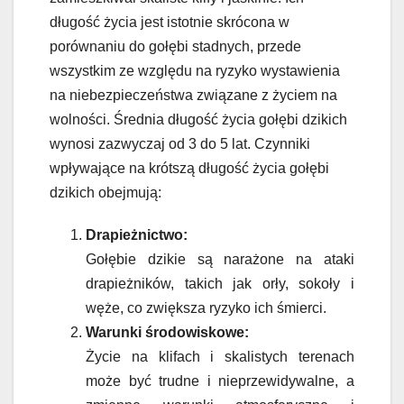
długość życia jest istotnie skrócona w
porównaniu do gołębi stadnych, przede
wszystkim ze względu na ryzyko wystawienia
na niebezpieczeństwa związane z życiem na
wolności. Średnia długość życia gołębi dzikich
wynosi zazwyczaj od 3 do 5 lat. Czynniki
wpływające na krótszą długość życia gołębi
dzikich obejmują:
Drapieżnictwo:
Gołębie dzikie są narażone na ataki
drapieżników, takich jak orły, sokoły i
węże, co zwiększa ryzyko ich śmierci.
Warunki środowiskowe:
Życie na klifach i skalistych terenach
może być trudne i nieprzewidywalne, a