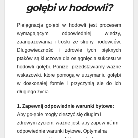
gołębi w hodowli?
Pielęgnacja gołębi w hodowli jest procesem
wymagającym odpowiedniej wiedzy,
zaangażowania i troski ze strony hodowców.
Długowieczność i zdrowie tych pięknych
ptaków są kluczowe dla osiągnięcia sukcesu w
hodowli gołębi. Poniżej przedstawiamy ważne
wskazówki, które pomogą w utrzymaniu gołębi
w doskonałej formie i przyczynią się do ich
długiego życia.
1. Zapewnij odpowiednie warunki bytowe:
Aby gołębie mogły cieszyć się długim i
zdrowym życiem, ważne jest, aby zapewnić im
odpowiednie warunki bytowe. Optymalna