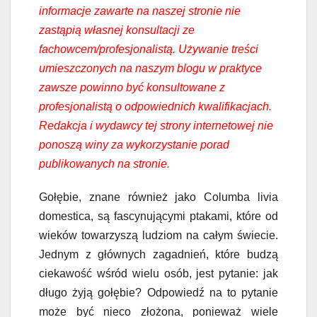
informacje zawarte na naszej stronie nie
zastąpią własnej konsultacji ze
fachowcem/profesjonalistą. Używanie treści
umieszczonych na naszym blogu w praktyce
zawsze powinno być konsultowane z
profesjonalistą o odpowiednich kwalifikacjach.
Redakcja i wydawcy tej strony internetowej nie
ponoszą winy za wykorzystanie porad
publikowanych na stronie.
Gołębie, znane również jako Columba livia
domestica, są fascynującymi ptakami, które od
wieków towarzyszą ludziom na całym świecie.
Jednym z głównych zagadnień, które budzą
ciekawość wśród wielu osób, jest pytanie: jak
długo żyją gołębie? Odpowiedź na to pytanie
może być nieco złożona, ponieważ wiele