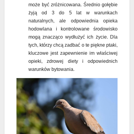
może być zróżnicowana. Średnio gołębie
żyją od 3 do 5 lat w warunkach
naturalnych, ale odpowiednia opieka
hodowlana i kontrolowane środowisko
mogą znacząco wydłużyć ich życie. Dla
tych, którzy chcą zadbać o te piękne ptaki,
kluczowe jest zapewnienie im właściwej
opieki, zdrowej diety i odpowiednich
warunków bytowania.