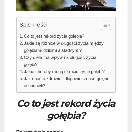
Spis Treści
Co to jest rekord życia gołębia?
Jakie są różnice w długości życia między
gołębiami dzikimi a stadnymi?
Czy dieta ma wpływ na długość życia
gołębi?
Jakie choroby mogą skrócić życie gołębi?
Jak dbać o zdrowie i długowieczność gołębi
w hodowli?
Co to jest rekord życia
gołębia?