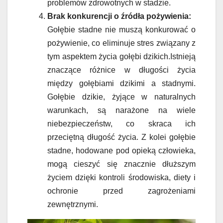
problemów zdrowotnych w stadzie.
Brak konkurencji o źródła pożywienia:
Gołębie stadne nie muszą konkurować o
pożywienie, co eliminuje stres związany z
tym aspektem życia gołębi dzikich.Istnieją
znaczące różnice w długości życia
między gołębiami dzikimi a stadnymi.
Gołębie dzikie, żyjące w naturalnych
warunkach, są narażone na wiele
niebezpieczeństw, co skraca ich
przeciętną długość życia. Z kolei gołębie
stadne, hodowane pod opieką człowieka,
mogą cieszyć się znacznie dłuższym
życiem dzięki kontroli środowiska, diety i
ochronie przed zagrożeniami
zewnętrznymi.