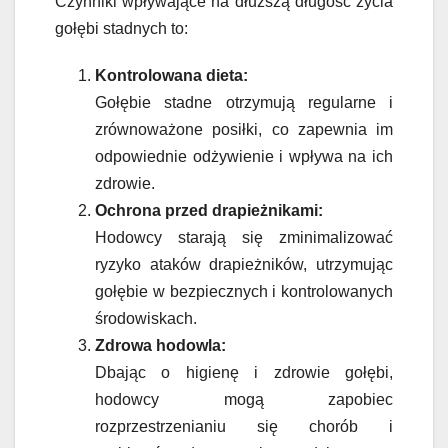
Czynniki wpływające na dłuższą długość życia
gołębi stadnych to:
Kontrolowana dieta:
Gołębie stadne otrzymują regularne i
zrównoważone posiłki, co zapewnia im
odpowiednie odżywienie i wpływa na ich
zdrowie.
Ochrona przed drapieżnikami:
Hodowcy starają się zminimalizować
ryzyko ataków drapieżników, utrzymując
gołębie w bezpiecznych i kontrolowanych
środowiskach.
Zdrowa hodowla:
Dbając o higienę i zdrowie gołębi,
hodowcy mogą zapobiec
rozprzestrzenianiu się chorób i