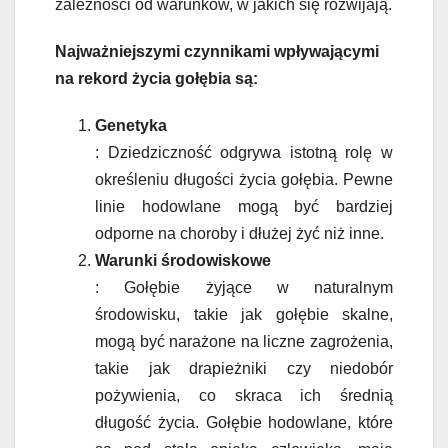
zależności od warunków, w jakich się rozwijają.
Najważniejszymi czynnikami wpływającymi
na rekord życia gołębia są:
Genetyka
: Dziedziczność odgrywa istotną rolę w
określeniu długości życia gołębia. Pewne
linie hodowlane mogą być bardziej
odporne na choroby i dłużej żyć niż inne.
Warunki środowiskowe
: Gołębie żyjące w naturalnym
środowisku, takie jak gołębie skalne,
mogą być narażone na liczne zagrożenia,
takie jak drapieżniki czy niedobór
pożywienia, co skraca ich średnią
długość życia. Gołębie hodowlane, które